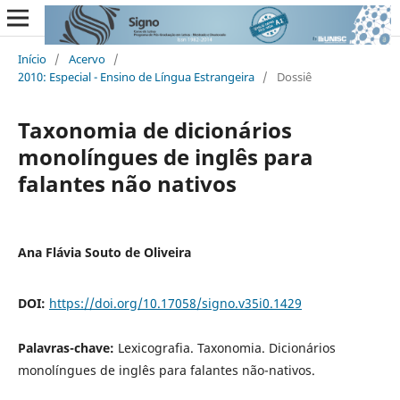
Início
/
Acervo
/
2010: Especial - Ensino de Língua Estrangeira
/
Dossiê
Taxonomia de dicionários
monolíngues de inglês para
falantes não nativos
Ana Flávia Souto de Oliveira
DOI:
https://doi.org/10.17058/signo.v35i0.1429
Palavras-chave:
Lexicografia. Taxonomia. Dicionários
monolíngues de inglês para falantes não-nativos.