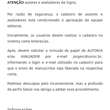
ATENÇÃO
autores e avaliadores da Signo,
Por razão de segurança, o cadastro de autores e
avaliadores está condicionado à aprovação da equipe
editorial.
Inicialmente, os usuários devem realizar o cadastro no
sistema como leitores/as.
Após, devem solicitar a inclusão do papel de AUTOR/A
e/ou AVALIADOR por e-mail jorgesc@unisc.br,
informando o login e e-mail utilizado no cadastro para
que o envio de manuscritos seja liberado na respectiva
conta.
Pedimos desculpas pelo inconveniente, mas a profusão
de perfis falsos nos obriga a adotar esse procedimento.
Informações