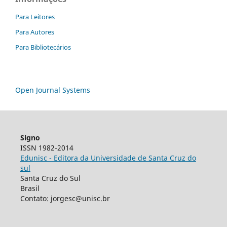
Para Leitores
Para Autores
Para Bibliotecários
Open Journal Systems
Signo
ISSN 1982-2014
Edunisc - Editora da Universidade de Santa Cruz do
sul
Santa Cruz do Sul
Brasil
Contato: jorgesc@unisc.br