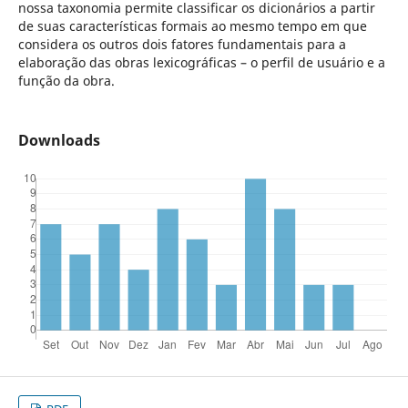
nossa taxonomia permite classificar os dicionários a partir
de suas características formais ao mesmo tempo em que
considera os outros dois fatores fundamentais para a
elaboração das obras lexicográficas – o perfil de usuário e a
função da obra.
Downloads