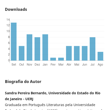
Downloads
Biografia do Autor
Sandra Pereira Bernardo, Universidade do Estado do Rio
de Janeiro - UERJ
Graduada em Português Literaturas pela Universidade