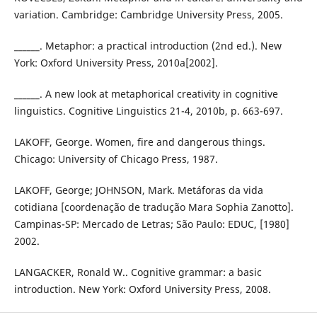
variation. Cambridge: Cambridge University Press, 2005.
______. Metaphor: a practical introduction (2nd ed.). New
York: Oxford University Press, 2010a[2002].
______. A new look at metaphorical creativity in cognitive
linguistics. Cognitive Linguistics 21-4, 2010b, p. 663-697.
LAKOFF, George. Women, fire and dangerous things.
Chicago: University of Chicago Press, 1987.
LAKOFF, George; JOHNSON, Mark. Metáforas da vida
cotidiana [coordenação de tradução Mara Sophia Zanotto].
Campinas-SP: Mercado de Letras; São Paulo: EDUC, [1980]
2002.
LANGACKER, Ronald W.. Cognitive grammar: a basic
introduction. New York: Oxford University Press, 2008.