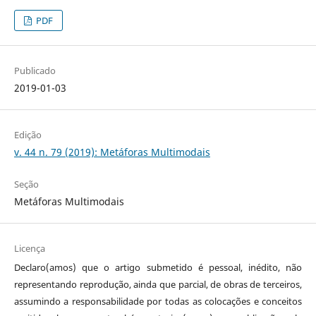
PDF
Publicado
2019-01-03
Edição
v. 44 n. 79 (2019): Metáforas Multimodais
Seção
Metáforas Multimodais
Licença
Declaro(amos) que o artigo submetido é pessoal, inédito, não
representando reprodução, ainda que parcial, de obras de terceiros,
assumindo a responsabilidade por todas as colocações e conceitos