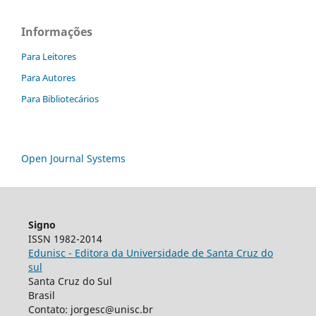
Informações
Para Leitores
Para Autores
Para Bibliotecários
Open Journal Systems
Signo
ISSN 1982-2014
Edunisc - Editora da Universidade de Santa Cruz do
sul
Santa Cruz do Sul
Brasil
Contato: jorgesc@unisc.br