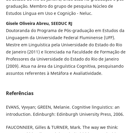
graduação. Membro do grupo de pesquisa Núcleo de
Estudos Língua em Uso e Cognição - Neluc.
Gisele Oliveira Abreu, SEEDUC RJ
Doutoranda do Programa de Pós-graduação em Estudos da
Linguagem da Universidade Federal Fluminense (UFF).
Mestre em Linguística pela Universidade do Estado do Rio
de Janeiro (2011) e licenciada na Faculdade de Formação de
Professores da Universidade do Estado do Rio de Janeiro
(2009). Atua na área da Linguística Cognitiva, pesquisando
assuntos referentes à Metáfora e Avaliatividade.
Referências
EVANS, Vyvyan; GREEN, Melanie. Cognitive linguistics: an
introduction. Edinburgh: Edinburgh University Press, 2006.
FAUCONNIER, Gilles & TURNER, Mark. The way we think: