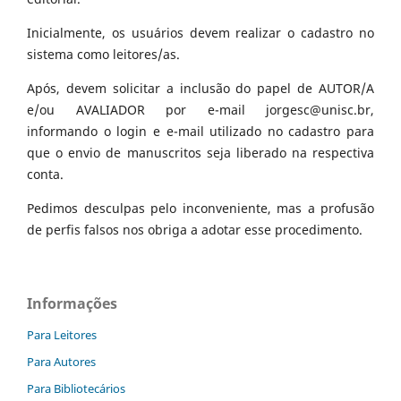
Inicialmente, os usuários devem realizar o cadastro no
sistema como leitores/as.
Após, devem solicitar a inclusão do papel de AUTOR/A
e/ou AVALIADOR por e-mail jorgesc@unisc.br,
informando o login e e-mail utilizado no cadastro para
que o envio de manuscritos seja liberado na respectiva
conta.
Pedimos desculpas pelo inconveniente, mas a profusão
de perfis falsos nos obriga a adotar esse procedimento.
Informações
Para Leitores
Para Autores
Para Bibliotecários