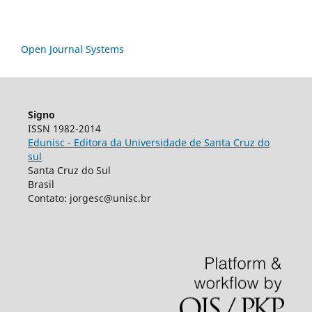
Open Journal Systems
Signo
ISSN 1982-2014
Edunisc - Editora da Universidade de Santa Cruz do
sul
Santa Cruz do Sul
Brasil
Contato: jorgesc@unisc.br