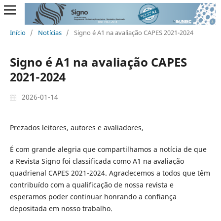
Início
/
Notícias
/
Signo é A1 na avaliação CAPES 2021-2024
Signo é A1 na avaliação CAPES
2021-2024
2026-01-14
Prezados leitores, autores e avaliadores,
É com grande alegria que compartilhamos a notícia de que
a Revista Signo foi classificada como A1 na avaliação
quadrienal CAPES 2021-2024. Agradecemos a todos que têm
contribuído com a qualificação de nossa revista e
esperamos poder continuar honrando a confiança
depositada em nosso trabalho.