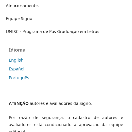
Atenciosamente,
Equipe Signo
UNISC - Programa de Pós Graduação em Letras
Idioma
English
Español
Português
ATENÇÃO
autores e avaliadores da Signo,
Por razão de segurança, o cadastro de autores e
avaliadores está condicionado à aprovação da equipe
editorial.