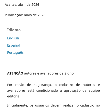
Aceites: abril de 2026
Publicação: maio de 2026
Idioma
English
Español
Português
ATENÇÃO
autores e avaliadores da Signo,
Por razão de segurança, o cadastro de autores e
avaliadores está condicionado à aprovação da equipe
editorial.
Inicialmente, os usuários devem realizar o cadastro no