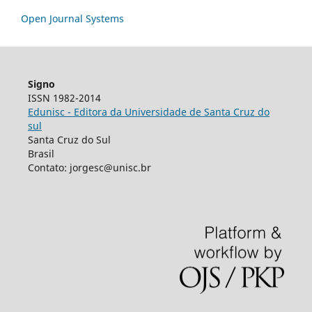
Open Journal Systems
Signo
ISSN 1982-2014
Edunisc - Editora da Universidade de Santa Cruz do
sul
Santa Cruz do Sul
Brasil
Contato: jorgesc@unisc.br