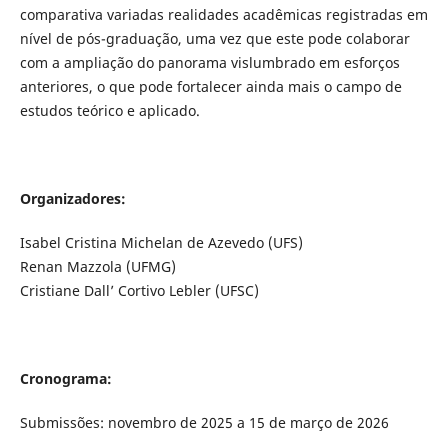
comparativa variadas realidades acadêmicas registradas em
nível de pós-graduação, uma vez que este pode colaborar
com a ampliação do panorama vislumbrado em esforços
anteriores, o que pode fortalecer ainda mais o campo de
estudos teórico e aplicado.
Organizadores:
Isabel Cristina Michelan de Azevedo (UFS)
Renan Mazzola (UFMG)
Cristiane Dall’ Cortivo Lebler (UFSC)
Cronograma:
Submissões: novembro de 2025 a 15 de março de 2026