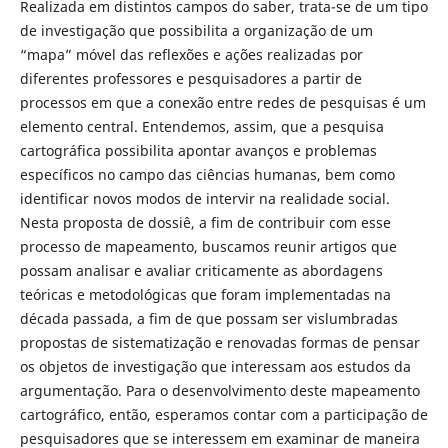
Realizada em distintos campos do saber, trata-se de um tipo
de investigação que possibilita a organização de um
“mapa” móvel das reflexões e ações realizadas por
diferentes professores e pesquisadores a partir de
processos em que a conexão entre redes de pesquisas é um
elemento central. Entendemos, assim, que a pesquisa
cartográfica possibilita apontar avanços e problemas
específicos no campo das ciências humanas, bem como
identificar novos modos de intervir na realidade social.
Nesta proposta de dossiê, a fim de contribuir com esse
processo de mapeamento, buscamos reunir artigos que
possam analisar e avaliar criticamente as abordagens
teóricas e metodológicas que foram implementadas na
década passada, a fim de que possam ser vislumbradas
propostas de sistematização e renovadas formas de pensar
os objetos de investigação que interessam aos estudos da
argumentação. Para o desenvolvimento deste mapeamento
cartográfico, então, esperamos contar com a participação de
pesquisadores que se interessem em examinar de maneira