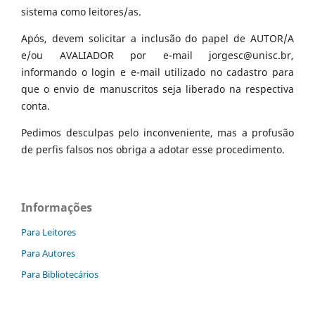
sistema como leitores/as.
Após, devem solicitar a inclusão do papel de AUTOR/A
e/ou AVALIADOR por e-mail jorgesc@unisc.br,
informando o login e e-mail utilizado no cadastro para
que o envio de manuscritos seja liberado na respectiva
conta.
Pedimos desculpas pelo inconveniente, mas a profusão
de perfis falsos nos obriga a adotar esse procedimento.
Informações
Para Leitores
Para Autores
Para Bibliotecários