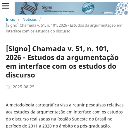
Início
/
Notícias
/
[Signo] Chamada v. 51, n. 101, 2026 - Estudos da argumentação em
interface com os estudos do discurso
[Signo] Chamada v. 51, n. 101,
2026 - Estudos da argumentação
em interface com os estudos do
discurso
2025-08-25
A metodologia cartográfica visa a reunir pesquisas relativas
aos estudos da argumentação em interface com os estudos
do discurso realizadas na Região Sudeste do Brasil no
período de 2011 a 2020 no âmbito da pós-graduação.