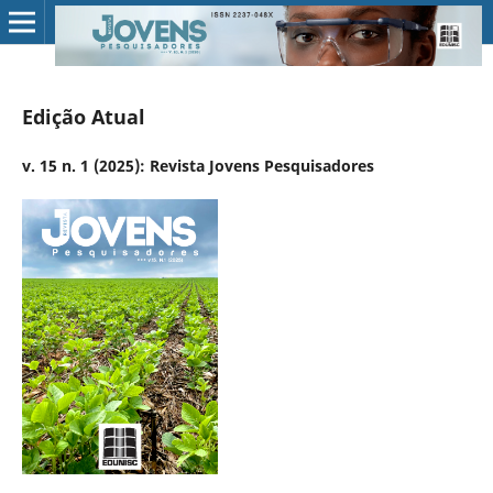
Edição Atual
v. 15 n. 1 (2025): Revista Jovens Pesquisadores