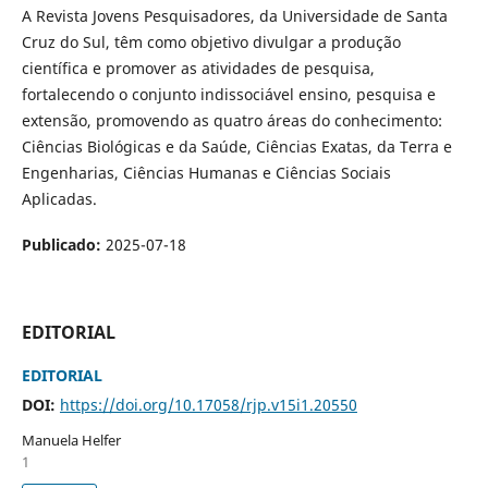
A Revista Jovens Pesquisadores, da Universidade de Santa
Cruz do Sul, têm como objetivo divulgar a produção
científica e promover as atividades de pesquisa,
fortalecendo o conjunto indissociável ensino, pesquisa e
extensão, promovendo as quatro áreas do conhecimento:
Ciências Biológicas e da Saúde, Ciências Exatas, da Terra e
Engenharias, Ciências Humanas e Ciências Sociais
Aplicadas.
Publicado:
2025-07-18
EDITORIAL
EDITORIAL
DOI:
https://doi.org/10.17058/rjp.v15i1.20550
Manuela Helfer
1