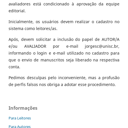
avaliadores está condicionado à aprovação da equipe
editorial.
Inicialmente, os usuários devem realizar o cadastro no
sistema como leitores/as.
Após, devem solicitar a inclusão do papel de AUTOR/A
e/ou AVALIADOR por e-mail jorgesc@unisc.br,
informando o login e e-mail utilizado no cadastro para
que o envio de manuscritos seja liberado na respectiva
conta.
Pedimos desculpas pelo inconveniente, mas a profusão
de perfis falsos nos obriga a adotar esse procedimento.
Informações
Para Leitores
Para Autores