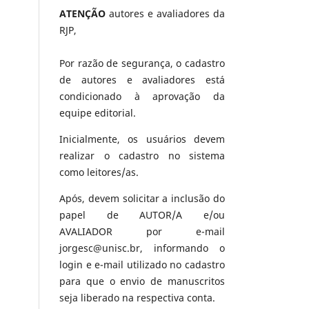
ATENÇÃO
autores e avaliadores da
RJP,
Por razão de segurança, o cadastro
de autores e avaliadores está
condicionado à aprovação da
equipe editorial.
Inicialmente, os usuários devem
realizar o cadastro no sistema
como leitores/as.
Após, devem solicitar a inclusão do
papel de AUTOR/A e/ou
AVALIADOR por e-mail
jorgesc@unisc.br, informando o
login e e-mail utilizado no cadastro
para que o envio de manuscritos
seja liberado na respectiva conta.