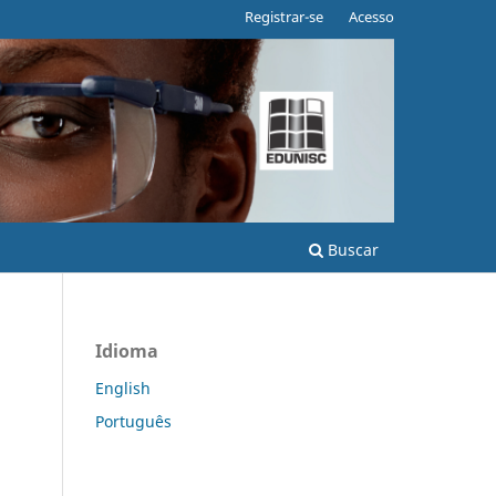
Registrar-se
Acesso
Buscar
Idioma
English
Português