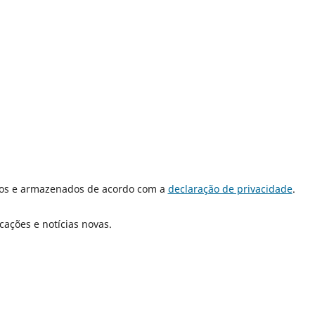
dos e armazenados de acordo com a
declaração de privacidade
.
cações e notícias novas.