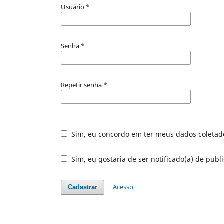
Usuário
*
Senha
*
Repetir senha
*
Sim, eu concordo em ter meus dados coleta
Sim, eu gostaria de ser notificado(a) de publi
Acesso
Cadastrar