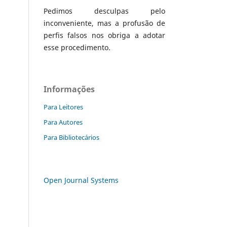
Pedimos desculpas pelo
inconveniente, mas a profusão de
perfis falsos nos obriga a adotar
esse procedimento.
Informações
Para Leitores
Para Autores
Para Bibliotecários
Open Journal Systems