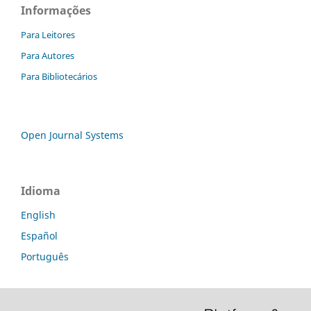
Informações
Para Leitores
Para Autores
Para Bibliotecários
Open Journal Systems
Idioma
English
Español
Português