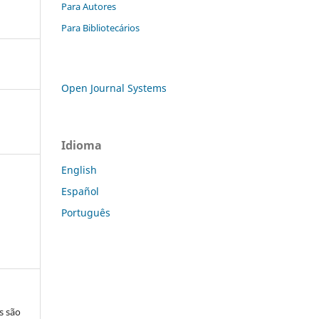
Para Autores
Para Bibliotecários
Open Journal Systems
Idioma
English
Español
Português
s são