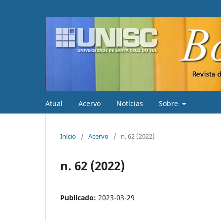
Atual
Acervo
Notícias
Sobre
Início
/
Acervo
/
n. 62 (2022)
n. 62 (2022)
Publicado:
2023-03-29