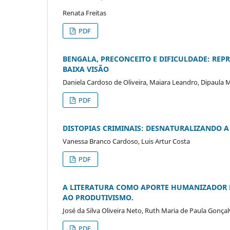
Renata Freitas
PDF
BENGALA, PRECONCEITO E DIFICULDADE: REPR
BAIXA VISÃO
Daniela Cardoso de Oliveira, Maiara Leandro, Dipaula 
PDF
DISTOPIAS CRIMINAIS: DESNATURALIZANDO A
Vanessa Branco Cardoso, Luis Artur Costa
PDF
A LITERATURA COMO APORTE HUMANIZADOR
AO PRODUTIVISMO.
José da Silva Oliveira Neto, Ruth Maria de Paula Gonça
PDF