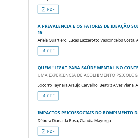
PDF
A PREVALÊNCIA E OS FATORES DE IDEAÇÃO SU
19
Ariela Quartiero, Lucas Lazzarotto Vasconcelos Costa, 
PDF
QUEM “LIGA” PARA SAÚDE MENTAL NO CONT
UMA EXPERIÊNCIA DE ACOLHIMENTO PSICOLÓG
Socorro Taynara Araújo Carvalho, Beatriz Alves Viana,
PDF
IMPACTOS PSICOSSOCIAIS DO ROMPIMENTO D
Débora Diana da Rosa, Claudia Mayorga
PDF