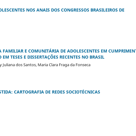
OLESCENTES NOS ANAIS DOS CONGRESSOS BRASILEIROS DE
IA FAMILIAR E COMUNITÁRIA DE ADOLESCENTES EM CUMPRIMEN
 EM TESES E DISSERTAÇÕES RECENTES NO BRASIL
ly Juliana dos Santos, Maria Clara Fraga da Fonseca
STIDA: CARTOGRAFIA DE REDES SOCIOTÉCNICAS