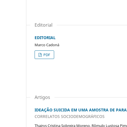
Editorial
EDITORIAL
Marco Cadoná
PDF
Artigos
IDEAÇÃO SUICIDA EM UMA AMOSTRA DE PAR
CORRELATOS SOCIODEMOGRÁFICOS
Thairys Cristina Sobreira Moreno, Rômulo Lustosa Pim