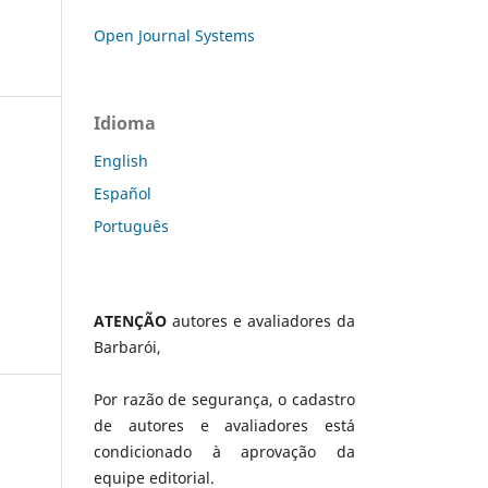
Open Journal Systems
Idioma
English
Español
Português
ATENÇÃO
autores e avaliadores da
Barbarói,
Por razão de segurança, o cadastro
de autores e avaliadores está
condicionado à aprovação da
equipe editorial.