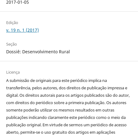
2017-01-05
Edição
v. 19 n. 1 (2017)
Seção
Dossiê: Desenvolvimento Rural
Licença
A submissão de originais para este periódico implica na
transferência, pelos autores, dos direitos de publicação impressa e
digital. Os direitos autorais para os artigos publicados são do autor,
com direitos do periódico sobre a primeira publicação. Os autores
somente poderão utilizar os mesmos resultados em outras
publicações indicando claramente este periódico como o meio da
publicação original. Em virtude de sermos um periódico de acesso
aberto, permite-se o uso gratuito dos artigos em aplicações