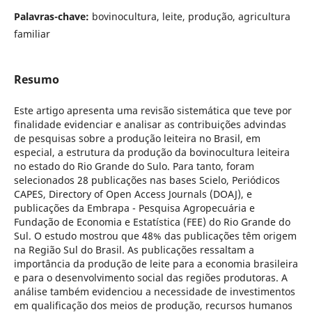
Palavras-chave:
bovinocultura, leite, produção, agricultura
familiar
Resumo
Este artigo apresenta uma revisão sistemática que teve por
finalidade evidenciar e analisar as contribuições advindas
de pesquisas sobre a produção leiteira no Brasil, em
especial, a estrutura da produção da bovinocultura leiteira
no estado do Rio Grande do Sulo. Para tanto, foram
selecionados 28 publicações nas bases Scielo, Periódicos
CAPES, Directory of Open Access Journals (DOAJ), e
publicações da Embrapa - Pesquisa Agropecuária e
Fundação de Economia e Estatística (FEE) do Rio Grande do
Sul. O estudo mostrou que 48% das publicações têm origem
na Região Sul do Brasil. As publicações ressaltam a
importância da produção de leite para a economia brasileira
e para o desenvolvimento social das regiões produtoras. A
análise também evidenciou a necessidade de investimentos
em qualificação dos meios de produção, recursos humanos