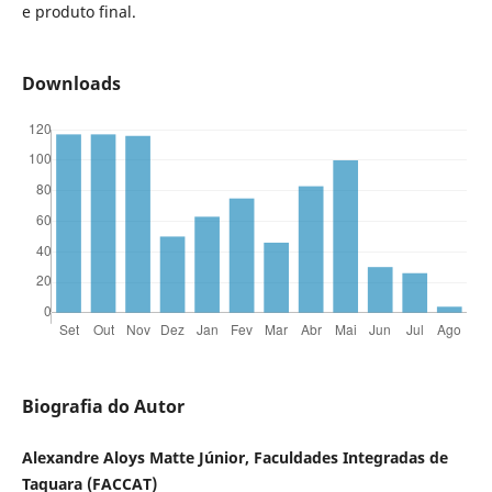
e produto final.
Downloads
Biografia do Autor
Alexandre Aloys Matte Júnior, Faculdades Integradas de
Taquara (FACCAT)