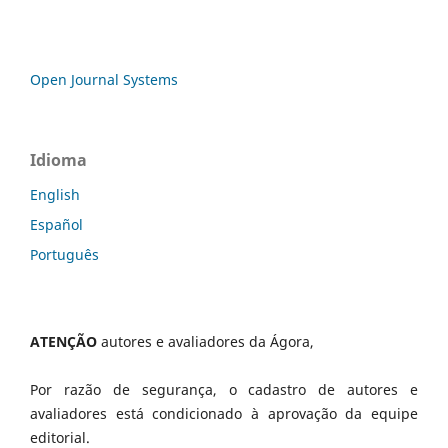
Open Journal Systems
Idioma
English
Español
Português
ATENÇÃO
autores e avaliadores da Ágora,
Por razão de segurança, o cadastro de autores e
avaliadores está condicionado à aprovação da equipe
editorial.