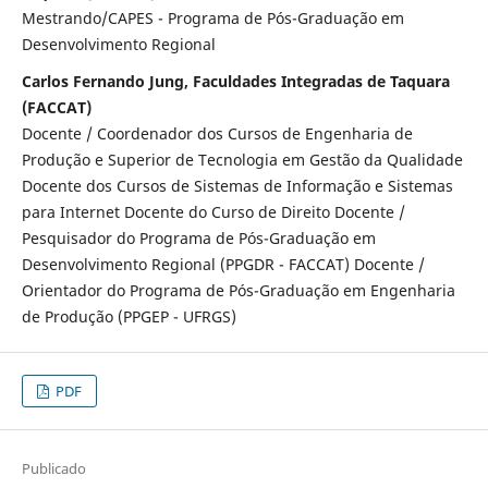
Mestrando/CAPES - Programa de Pós-Graduação em
Desenvolvimento Regional
Carlos Fernando Jung, Faculdades Integradas de Taquara
(FACCAT)
Docente / Coordenador dos Cursos de Engenharia de
Produção e Superior de Tecnologia em Gestão da Qualidade
Docente dos Cursos de Sistemas de Informação e Sistemas
para Internet Docente do Curso de Direito Docente /
Pesquisador do Programa de Pós-Graduação em
Desenvolvimento Regional (PPGDR - FACCAT) Docente /
Orientador do Programa de Pós-Graduação em Engenharia
de Produção (PPGEP - UFRGS)
PDF
Publicado