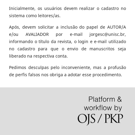
Inicialmente, os usuários devem realizar o cadastro no
sistema como leitores/as.
Após, devem solicitar a inclusão do papel de AUTOR/A
e/ou AVALIADOR por e-mail jorgesc@unisc.br,
informando o título da revista, o login e e-mail utilizado
no cadastro para que o envio de manuscritos seja
liberado na respectiva conta.
Pedimos desculpas pelo inconveniente, mas a profusão
de perfis falsos nos obriga a adotar esse procedimento.