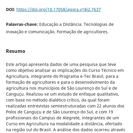
DOI:
https://doi.org/10.17058/agora.v18i2.7637
Palavras-chave:
Educação a Distância. Tecnologias de
inovação e comunicação. Formação de agricultores.
Resumo
Este artigo apresenta dados de uma pesquisa que teve
como objetivo analisar as implicações do Curso Técnico em
Agricultura, integrante do Programa e-Tec Brasil, para a
formação de agricultores e para o desenvolvimento da
agricultura nos municípios de São Lourenço do Sul e de
Canguçu. Realizou-se um estudo de enfoque qualitativo,
com base no método dialético crítico, da qual foram
realizadas entrevistas semiestruturadas com 22 alunos dos
Polos de Canguçu e de São Lourenço do Sul, e com 19
profissionais do Campus de Alegrete, integrantes de um
Curso em Agricultura na modalidade a distância, ofertado
na região sul do Brasil. A análise dos dados ocorreu através