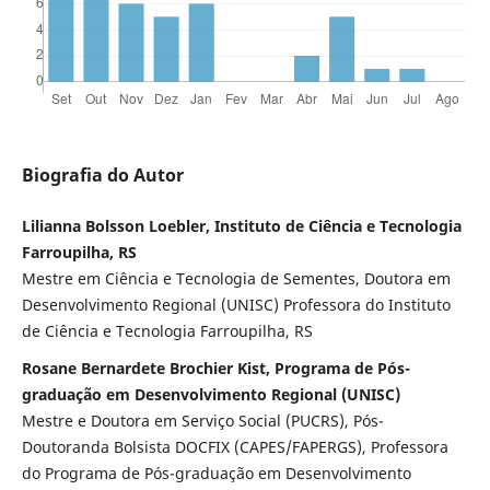
Biografia do Autor
Lilianna Bolsson Loebler, Instituto de Ciência e Tecnologia
Farroupilha, RS
Mestre em Ciência e Tecnologia de Sementes, Doutora em
Desenvolvimento Regional (UNISC) Professora do Instituto
de Ciência e Tecnologia Farroupilha, RS
Rosane Bernardete Brochier Kist, Programa de Pós-
graduação em Desenvolvimento Regional (UNISC)
Mestre e Doutora em Serviço Social (PUCRS), Pós-
Doutoranda Bolsista DOCFIX (CAPES/FAPERGS), Professora
do Programa de Pós-graduação em Desenvolvimento