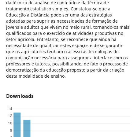
da técnica de análise de conteúdo e da técnica de
tratamento estatístico simples. Constatou-se que a
Educação a Distância pode ser uma das estratégias
adotadas para suprir as necessidades de formação de
jovens e adultos que vivem no meio rural, tornando-os mais
qualificados para o exercício de atividades produtivas no
setor agrícola. Entretanto, se reconhece que ainda há
necessidade de qualificar estes espaços e de se garantir
que os agricultores tenham o acesso às tecnologias de
comunicação necessária para assegurar a interface com os
professores e tutores, possibilitando, de fato o processo de
democratização da educação proposto a partir da criação
desta modalidade de ensino.
Downloads