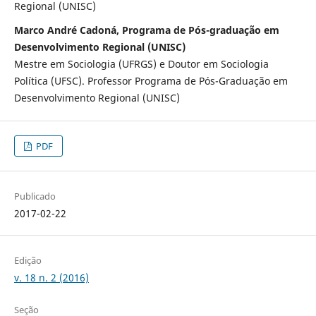
Regional (UNISC)
Marco André Cadoná, Programa de Pós-graduação em
Desenvolvimento Regional (UNISC)
Mestre em Sociologia (UFRGS) e Doutor em Sociologia
Política (UFSC). Professor Programa de Pós-Graduação em
Desenvolvimento Regional (UNISC)
PDF
Publicado
2017-02-22
Edição
v. 18 n. 2 (2016)
Seção