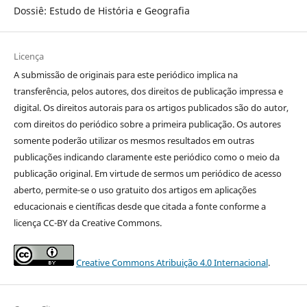
Dossiê: Estudo de História e Geografia
Licença
A submissão de originais para este periódico implica na
transferência, pelos autores, dos direitos de publicação impressa e
digital. Os direitos autorais para os artigos publicados são do autor,
com direitos do periódico sobre a primeira publicação. Os autores
somente poderão utilizar os mesmos resultados em outras
publicações indicando claramente este periódico como o meio da
publicação original. Em virtude de sermos um periódico de acesso
aberto, permite-se o uso gratuito dos artigos em aplicações
educacionais e científicas desde que citada a fonte conforme a
licença CC-BY da Creative Commons.
Creative Commons Atribuição 4.0 Internacional
.