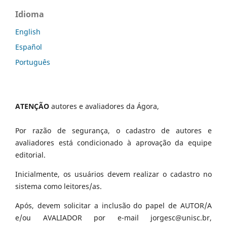
Idioma
English
Español
Português
ATENÇÃO
autores e avaliadores da Ágora,
Por razão de segurança, o cadastro de autores e
avaliadores está condicionado à aprovação da equipe
editorial.
Inicialmente, os usuários devem realizar o cadastro no
sistema como leitores/as.
Após, devem solicitar a inclusão do papel de AUTOR/A
e/ou AVALIADOR por e-mail jorgesc@unisc.br,