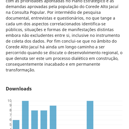
com as prioridades apontadas no Plano Estratégico e as
demandas aprovadas pela população do Corede Alto Jacuí
na Consulta Popular. Por intermédio de pesquisa
documental, entrevistas e questionários, no que tange a
cada um dos aspectos correlacionados identifica-se
públicos, situações e formas de manifestações distintas
embora não excludentes entre si, inclusive no instrumento
de coleta dos dados. Por fim conclui-se que no âmbito do
Corede Alto Jacuí há ainda um longo caminho a ser
percorrido quando se discute o desenvolvimento regional, o
que denota ser este um processo dialético em construção,
consequentemente inacabado e em permanente
transformação.
Downloads