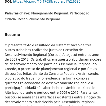
DOI:
https://doi.org/10.17058/agora.v17i2.6590
Palavras-chave:
Planejamento Regional, Participação
Cidadã, Desenvolvimento Regional
Resumo
O presente texto é resultado da sistematização de três
outros trabalhos realizados junto ao Conselho de
Desenvolvimento Regional (Corede) Alto Jacuí entre os anos
de 2009 e 2012. Os trabalhos em questão abordaram noções
de desenvolvimento por parte da Assembleia Regional do
Corede, o processo de planejamento regional e por fim as
discussões feitas diante da Consulta Popular. Assim sendo,
o objetivo do trabalho foi evidenciar a forma como as
questões relacionadas ao desenvolvimento regional e a
participação cidadã são abordadas no âmbito do Corede
Alto Jacuí durante o período entre 2009 e 2012. Para tanto,
buscou-se analisar as interfaces existentes entre a noção de
desenvolvimento estabelecida pela Assembleia Regional