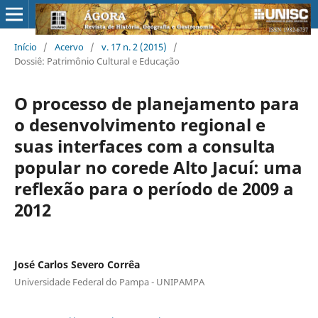
Início
/
Acervo
/
v. 17 n. 2 (2015)
/
Dossiê: Patrimônio Cultural e Educação
O processo de planejamento para
o desenvolvimento regional e
suas interfaces com a consulta
popular no corede Alto Jacuí: uma
reflexão para o período de 2009 a
2012
José Carlos Severo Corrêa
Universidade Federal do Pampa - UNIPAMPA