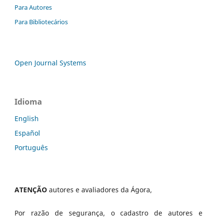
Para Autores
Para Bibliotecários
Open Journal Systems
Idioma
English
Español
Português
ATENÇÃO
autores e avaliadores da Ágora,
Por razão de segurança, o cadastro de autores e