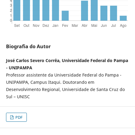
Biografia do Autor
José Carlos Severo Corrêa, Universidade Federal do Pampa
- UNIPAMPA
Professor assistente da Universidade Federal do Pampa -
UNIPAMPA, Campus Itaqui. Doutorando em
Desenvolvimento Regional, Universidade de Santa Cruz do
Sul – UNISC
PDF