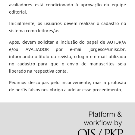
avaliadores está condicionado à aprovação da equipe
editorial.
Inicialmente, os usuários devem realizar o cadastro no
sistema como leitores/as.
Após, devem solicitar a inclusão do papel de AUTOR/A
e/ou AVALIADOR por e-mail jorgesc@unisc.br,
informando o título da revista, o login e e-mail utilizado
no cadastro para que o envio de manuscritos seja
liberado na respectiva conta.
Pedimos desculpas pelo inconveniente, mas a profusão
de perfis falsos nos obriga a adotar esse procedimento.