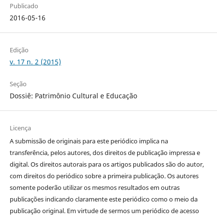
Publicado
2016-05-16
Edição
v. 17 n. 2 (2015)
Seção
Dossiê: Patrimônio Cultural e Educação
Licença
A submissão de originais para este periódico implica na
transferência, pelos autores, dos direitos de publicação impressa e
digital. Os direitos autorais para os artigos publicados são do autor,
com direitos do periódico sobre a primeira publicação. Os autores
somente poderão utilizar os mesmos resultados em outras
publicações indicando claramente este periódico como o meio da
publicação original. Em virtude de sermos um periódico de acesso