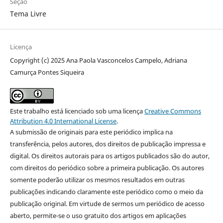
Seção
Tema Livre
Licença
Copyright (c) 2025 Ana Paola Vasconcelos Campelo, Adriana
Camurça Pontes Siqueira
Este trabalho está licenciado sob uma licença
Creative Commons
Attribution 4.0 International License
.
A submissão de originais para este periódico implica na
transferência, pelos autores, dos direitos de publicação impressa e
digital. Os direitos autorais para os artigos publicados são do autor,
com direitos do periódico sobre a primeira publicação. Os autores
somente poderão utilizar os mesmos resultados em outras
publicações indicando claramente este periódico como o meio da
publicação original. Em virtude de sermos um periódico de acesso
aberto, permite-se o uso gratuito dos artigos em aplicações