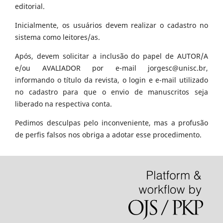
editorial.
Inicialmente, os usuários devem realizar o cadastro no
sistema como leitores/as.
Após, devem solicitar a inclusão do papel de AUTOR/A
e/ou AVALIADOR por e-mail jorgesc@unisc.br,
informando o título da revista, o login e e-mail utilizado
no cadastro para que o envio de manuscritos seja
liberado na respectiva conta.
Pedimos desculpas pelo inconveniente, mas a profusão
de perfis falsos nos obriga a adotar esse procedimento.