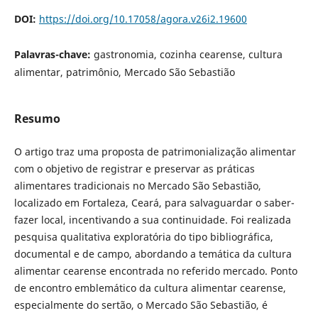
DOI:
https://doi.org/10.17058/agora.v26i2.19600
Palavras-chave:
gastronomia, cozinha cearense, cultura
alimentar, patrimônio, Mercado São Sebastião
Resumo
O artigo traz uma proposta de patrimonialização alimentar
com o objetivo de registrar e preservar as práticas
alimentares tradicionais no Mercado São Sebastião,
localizado em Fortaleza, Ceará, para salvaguardar o saber-
fazer local, incentivando a sua continuidade. Foi realizada
pesquisa qualitativa exploratória do tipo bibliográfica,
documental e de campo, abordando a temática da cultura
alimentar cearense encontrada no referido mercado. Ponto
de encontro emblemático da cultura alimentar cearense,
especialmente do sertão, o Mercado São Sebastião, é