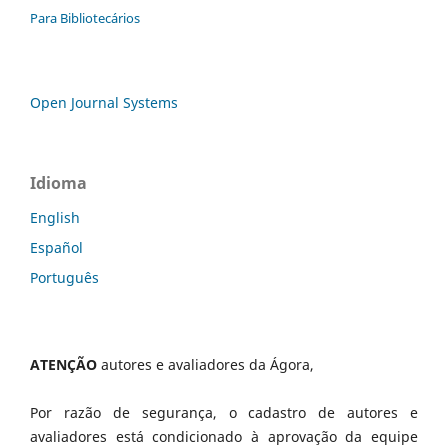
Para Bibliotecários
Open Journal Systems
Idioma
English
Español
Português
ATENÇÃO
autores e avaliadores da Ágora,
Por razão de segurança, o cadastro de autores e
avaliadores está condicionado à aprovação da equipe