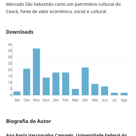
Mercado São Sebastião como um patrimônio cultural do
Ceará, fonte de valor econômico, social e cultural.
Downloads
Biografia do Autor
Ana Paola Vasconcelos Campelo, Universidade Federal do