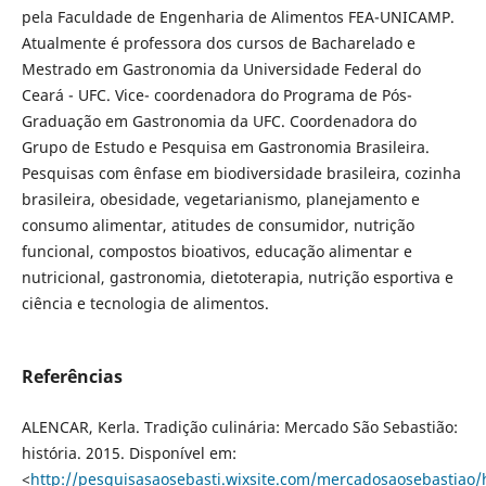
pela Faculdade de Engenharia de Alimentos FEA-UNICAMP.
Atualmente é professora dos cursos de Bacharelado e
Mestrado em Gastronomia da Universidade Federal do
Ceará - UFC. Vice- coordenadora do Programa de Pós-
Graduação em Gastronomia da UFC. Coordenadora do
Grupo de Estudo e Pesquisa em Gastronomia Brasileira.
Pesquisas com ênfase em biodiversidade brasileira, cozinha
brasileira, obesidade, vegetarianismo, planejamento e
consumo alimentar, atitudes de consumidor, nutrição
funcional, compostos bioativos, educação alimentar e
nutricional, gastronomia, dietoterapia, nutrição esportiva e
ciência e tecnologia de alimentos.
Referências
ALENCAR, Kerla. Tradição culinária: Mercado São Sebastião: ​
história. 2015. Disponível em:
<
http://pesquisasaosebasti.wixsite.com/mercadosaosebastiao/h