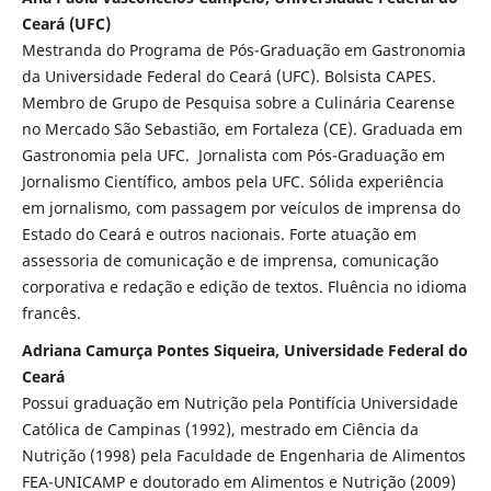
Ceará (UFC)
Mestranda do Programa de Pós-Graduação em Gastronomia
da Universidade Federal do Ceará (UFC). Bolsista CAPES.
Membro de Grupo de Pesquisa sobre a Culinária Cearense
no Mercado São Sebastião, em Fortaleza (CE). Graduada em
Gastronomia pela UFC. Jornalista com Pós-Graduação em
Jornalismo Científico, ambos pela UFC. Sólida experiência
em jornalismo, com passagem por veículos de imprensa do
Estado do Ceará e outros nacionais. Forte atuação em
assessoria de comunicação e de imprensa, comunicação
corporativa e redação e edição de textos. Fluência no idioma
francês.
Adriana Camurça Pontes Siqueira, Universidade Federal do
Ceará
Possui graduação em Nutrição pela Pontifícia Universidade
Católica de Campinas (1992), mestrado em Ciência da
Nutrição (1998) pela Faculdade de Engenharia de Alimentos
FEA-UNICAMP e doutorado em Alimentos e Nutrição (2009)