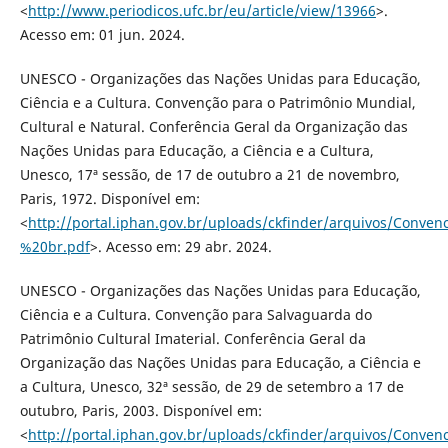
<
http://www.periodicos.ufc.br/eu/article/view/13966
>.
Acesso em: 01 jun. 2024.
UNESCO - Organizações das Nações Unidas para Educação,
Ciência e a Cultura. Convenção para o Patrimônio Mundial,
Cultural e Natural. Conferência Geral da Organização das
Nações Unidas para Educação, a Ciência e a Cultura,
Unesco, 17ª sessão, de 17 de outubro a 21 de novembro,
Paris, 1972. Disponível em:
<
http://portal.iphan.gov.br/uploads/ckfinder/arquivos/Conve
%20br.pdf
>. Acesso em: 29 abr. 2024.
UNESCO - Organizações das Nações Unidas para Educação,
Ciência e a Cultura. Convenção para Salvaguarda do
Patrimônio Cultural Imaterial. Conferência Geral da
Organização das Nações Unidas para Educação, a Ciência e
a Cultura, Unesco, 32ª sessão, de 29 de setembro a 17 de
outubro, Paris, 2003. Disponível em:
<
http://portal.iphan.gov.br/uploads/ckfinder/arquivos/Conve