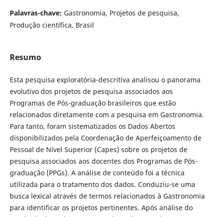
Palavras-chave:
Gastronomia, Projetos de pesquisa,
Produção científica, Brasil
Resumo
Esta pesquisa exploratória-descritiva analisou o panorama
evolutivo dos projetos de pesquisa associados aos
Programas de Pós-graduação brasileiros que estão
relacionados diretamente com a pesquisa em Gastronomia.
Para tanto, foram sistematizados os Dados Abertos
disponibilizados pela Coordenação de Aperfeiçoamento de
Pessoal de Nível Superior (Capes) sobre os projetos de
pesquisa associados aos docentes dos Programas de Pós-
graduação (PPGs). A análise de conteúdo foi a técnica
utilizada para o tratamento dos dados. Conduziu-se uma
busca lexical através de termos relacionados à Gastronomia
para identificar os projetos pertinentes. Após análise do