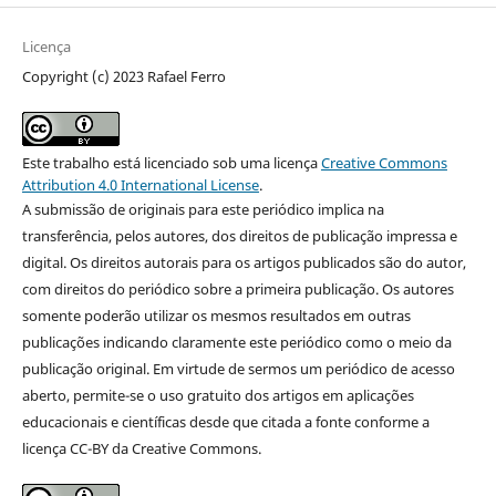
Licença
Copyright (c) 2023 Rafael Ferro
Este trabalho está licenciado sob uma licença
Creative Commons
Attribution 4.0 International License
.
A submissão de originais para este periódico implica na
transferência, pelos autores, dos direitos de publicação impressa e
digital. Os direitos autorais para os artigos publicados são do autor,
com direitos do periódico sobre a primeira publicação. Os autores
somente poderão utilizar os mesmos resultados em outras
publicações indicando claramente este periódico como o meio da
publicação original. Em virtude de sermos um periódico de acesso
aberto, permite-se o uso gratuito dos artigos em aplicações
educacionais e científicas desde que citada a fonte conforme a
licença CC-BY da Creative Commons.