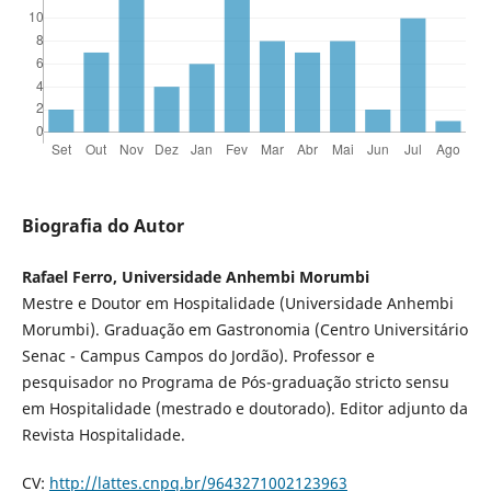
Biografia do Autor
Rafael Ferro, Universidade Anhembi Morumbi
Mestre e Doutor em Hospitalidade (Universidade Anhembi
Morumbi). Graduação em Gastronomia (Centro Universitário
Senac - Campus Campos do Jordão). Professor e
pesquisador no Programa de Pós-graduação stricto sensu
em Hospitalidade (mestrado e doutorado). Editor adjunto da
Revista Hospitalidade.
CV:
http://lattes.cnpq.br/9643271002123963