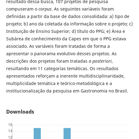
resultado dessa busca, 107 projetos de pesquisa
compuseram o
corpus
. As seguintes variáveis foram
definidas a partir da base de dados consolidada: a) tipo de
projeto; b) ano da coletada da informação sobre o projeto; c)
Instituição de Ensino Superior; d) título do PPG; e) Área e
Subárea de conhecimento da Capes em que o PPG estava
associado. As variáveis foram tratadas de forma a
apresentar o panorama evolutivo desses projetos. As
descrições dos projetos foram tratadas
a posteriori
,
resultando em 11 categorias temáticas. Os resultados
apresentados reforçam a inerente multidisciplinaridade,
multiplicidade temática e teórico-metodológica e a
institucionalização da pesquisa em Gastronomia no Brasil.
Downloads