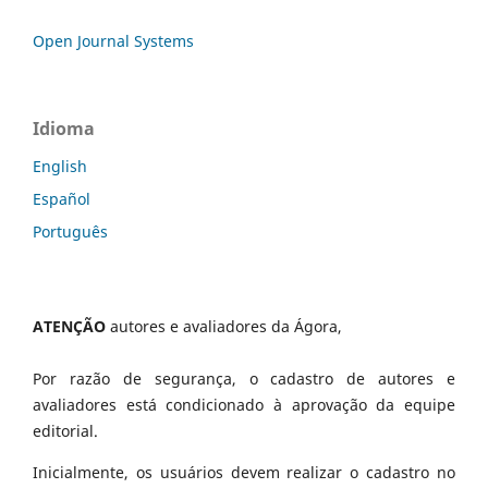
Open Journal Systems
Idioma
English
Español
Português
ATENÇÃO
autores e avaliadores da Ágora,
Por razão de segurança, o cadastro de autores e
avaliadores está condicionado à aprovação da equipe
editorial.
Inicialmente, os usuários devem realizar o cadastro no