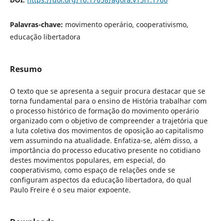
Palavras-chave:
movimento operário, cooperativismo,
educação libertadora
Resumo
O texto que se apresenta a seguir procura destacar que se
torna fundamental para o ensino de História trabalhar com
o processo histórico de formação do movimento operário
organizado com o objetivo de compreender a trajetória que
a luta coletiva dos movimentos de oposição ao capitalismo
vem assumindo na atualidade. Enfatiza-se, além disso, a
importância do processo educativo presente no cotidiano
destes movimentos populares, em especial, do
cooperativismo, como espaço de relações onde se
configuram aspectos da educação libertadora, do qual
Paulo Freire é o seu maior expoente.