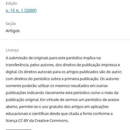
Edição
v. 15 n. 1 (2009)
Seção
Artigos
Licença
A submissão de originais para este periódico implica na
transferência, pelos autores, dos direitos de publicação impressa e
digital. Os direitos autorais para os artigos publicados são do autor,
com direitos do periódico sobre a primeira publicação. Os autores
somente poderão utilizar os mesmos resultados em outras
publicações indicando claramente este periódico como o meio da
publicação original. Em virtude de sermos um periódico de acesso
aberto, permite-se o uso gratuito dos artigos em aplicações
educacionais e científicas desde que citada a fonte conforme a
licença CC-BY da Creative Commons.