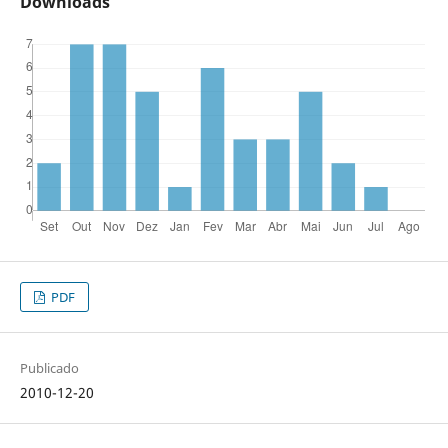
Downloads
PDF
Publicado
2010-12-20