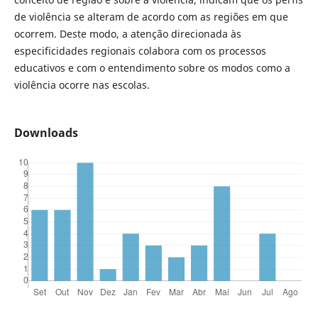
de violência se alteram de acordo com as regiões em que
ocorrem. Deste modo, a atenção direcionada às
especificidades regionais colabora com os processos
educativos e com o entendimento sobre os modos como a
violência ocorre nas escolas.
Downloads