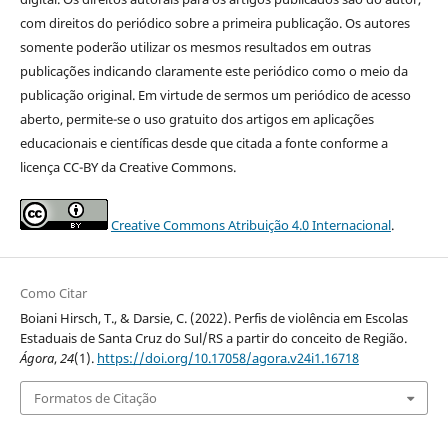
com direitos do periódico sobre a primeira publicação. Os autores
somente poderão utilizar os mesmos resultados em outras
publicações indicando claramente este periódico como o meio da
publicação original. Em virtude de sermos um periódico de acesso
aberto, permite-se o uso gratuito dos artigos em aplicações
educacionais e científicas desde que citada a fonte conforme a
licença CC-BY da Creative Commons.
Creative Commons Atribuição 4.0 Internacional
.
Como Citar
Boiani Hirsch, T., & Darsie, C. (2022). Perfis de violência em Escolas
Estaduais de Santa Cruz do Sul/RS a partir do conceito de Região.
Ágora
,
24
(1).
https://doi.org/10.17058/agora.v24i1.16718
Formatos de Citação