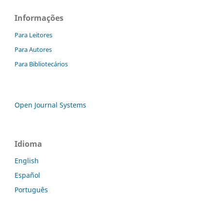
Informações
Para Leitores
Para Autores
Para Bibliotecários
Open Journal Systems
Idioma
English
Español
Português