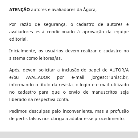
ATENÇÃO
autores e avaliadores da Ágora,
Por razão de segurança, o cadastro de autores e
avaliadores está condicionado à aprovação da equipe
editorial.
Inicialmente, os usuários devem realizar o cadastro no
sistema como leitores/as.
Após, devem solicitar a inclusão do papel de AUTOR/A
e/ou AVALIADOR por e-mail jorgesc@unisc.br,
informando o título da revista, o login e e-mail utilizado
no cadastro para que o envio de manuscritos seja
liberado na respectiva conta.
Pedimos desculpas pelo inconveniente, mas a profusão
de perfis falsos nos obriga a adotar esse procedimento.