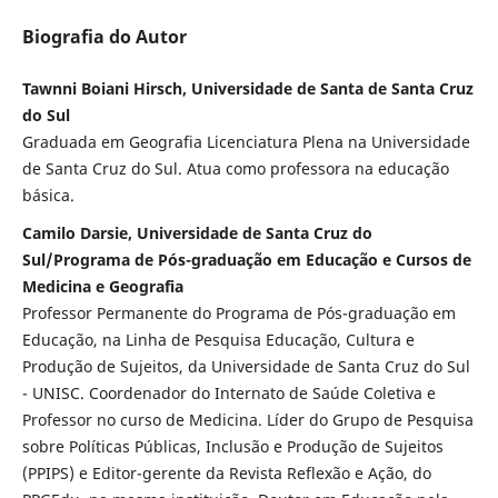
Biografia do Autor
Tawnni Boiani Hirsch, Universidade de Santa de Santa Cruz
do Sul
Graduada em Geografia Licenciatura Plena na Universidade
de Santa Cruz do Sul. Atua como professora na educação
básica.
Camilo Darsie, Universidade de Santa Cruz do
Sul/Programa de Pós-graduação em Educação e Cursos de
Medicina e Geografia
Professor Permanente do Programa de Pós-graduação em
Educação, na Linha de Pesquisa Educação, Cultura e
Produção de Sujeitos, da Universidade de Santa Cruz do Sul
- UNISC. Coordenador do Internato de Saúde Coletiva e
Professor no curso de Medicina. Líder do Grupo de Pesquisa
sobre Políticas Públicas, Inclusão e Produção de Sujeitos
(PPIPS) e Editor-gerente da Revista Reflexão e Ação, do