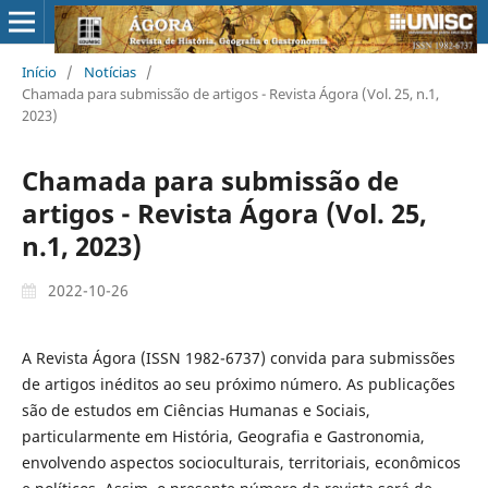
Início
/
Notícias
/
Chamada para submissão de artigos - Revista Ágora (Vol. 25, n.1,
2023)
Chamada para submissão de
artigos - Revista Ágora (Vol. 25,
n.1, 2023)
2022-10-26
A Revista Ágora (ISSN 1982-6737) convida para submissões
de artigos inéditos ao seu próximo número. As publicações
são de estudos em Ciências Humanas e Sociais,
particularmente em História, Geografia e Gastronomia,
envolvendo aspectos socioculturais, territoriais, econômicos