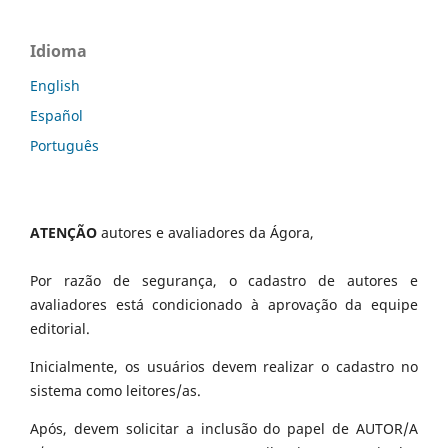
Idioma
English
Español
Português
ATENÇÃO
autores e avaliadores da Ágora,
Por razão de segurança, o cadastro de autores e
avaliadores está condicionado à aprovação da equipe
editorial.
Inicialmente, os usuários devem realizar o cadastro no
sistema como leitores/as.
Após, devem solicitar a inclusão do papel de AUTOR/A