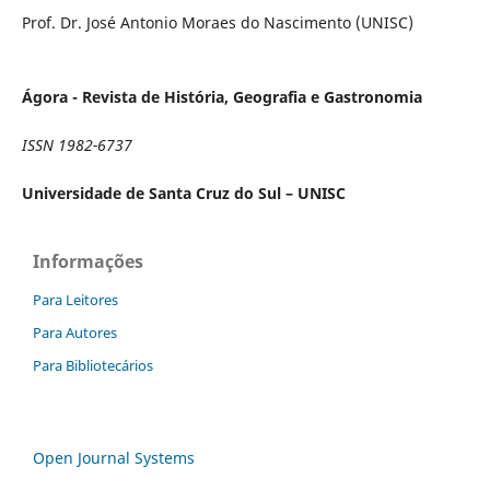
Prof. Dr. José Antonio Moraes do Nascimento (UNISC)
Ágora - Revista de História, Geografia e Gastronomia
ISSN 1982-6737
Universidade de Santa Cruz do Sul – UNISC
Informações
Para Leitores
Para Autores
Para Bibliotecários
Open Journal Systems