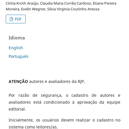
Cíntia Kroth Araújo, Claudia Maria Corrêa Cardoso, Etiane Pereira
Moreira, Evelin Wegner, Silvia Virginia Coutinho Areosa
PDF
Idioma
English
Português
ATENÇÃO
autores e avaliadores da RJP,
Por razão de segurança, o cadastro de autores e
avaliadores está condicionado à aprovação da equipe
editorial.
Inicialmente, os usuários devem realizar o cadastro no
sistema como leitores/as.