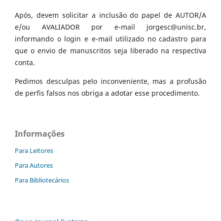
Após, devem solicitar a inclusão do papel de AUTOR/A
e/ou AVALIADOR por e-mail jorgesc@unisc.br,
informando o login e e-mail utilizado no cadastro para
que o envio de manuscritos seja liberado na respectiva
conta.
Pedimos desculpas pelo inconveniente, mas a profusão
de perfis falsos nos obriga a adotar esse procedimento.
Informações
Para Leitores
Para Autores
Para Bibliotecários