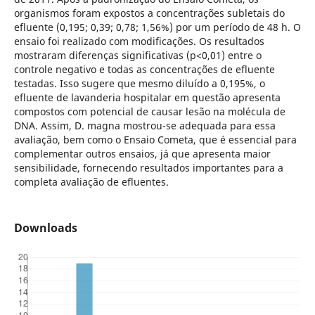
organismos foram expostos a concentrações subletais do
efluente (0,195; 0,39; 0,78; 1,56%) por um período de 48 h. O
ensaio foi realizado com modificações. Os resultados
mostraram diferenças significativas (p<0,01) entre o
controle negativo e todas as concentrações de efluente
testadas. Isso sugere que mesmo diluído a 0,195%, o
efluente de lavanderia hospitalar em questão apresenta
compostos com potencial de causar lesão na molécula de
DNA. Assim, D. magna mostrou-se adequada para essa
avaliação, bem como o Ensaio Cometa, que é essencial para
complementar outros ensaios, já que apresenta maior
sensibilidade, fornecendo resultados importantes para a
completa avaliação de efluentes.
Downloads