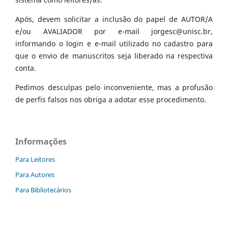
Após, devem solicitar a inclusão do papel de AUTOR/A
e/ou AVALIADOR por e-mail jorgesc@unisc.br,
informando o login e e-mail utilizado no cadastro para
que o envio de manuscritos seja liberado na respectiva
conta.
Pedimos desculpas pelo inconveniente, mas a profusão
de perfis falsos nos obriga a adotar esse procedimento.
Informações
Para Leitores
Para Autores
Para Bibliotecários