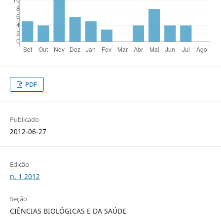
PDF
Publicado
2012-06-27
Edição
n. 1 2012
Seção
CIÊNCIAS BIOLÓGICAS E DA SAÚDE