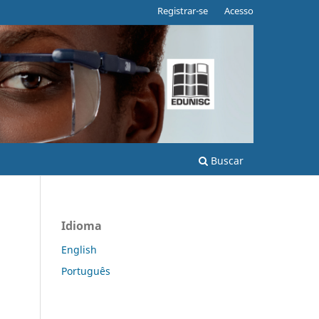
Registrar-se
Acesso
Buscar
Idioma
English
Português