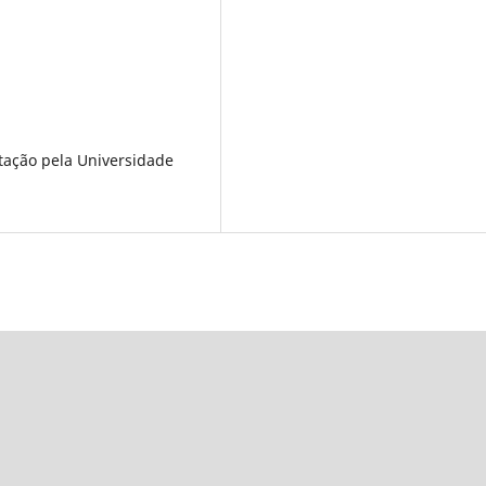
ação pela Universidade