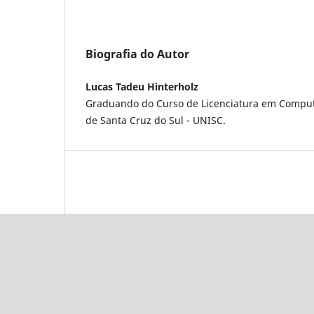
Biografia do Autor
Lucas Tadeu Hinterholz
Graduando do Curso de Licenciatura em Comput
de Santa Cruz do Sul - UNISC.