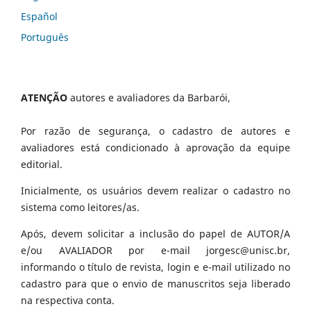
Español
Português
ATENÇÃO
autores e avaliadores da Barbarói,
Por razão de segurança, o cadastro de autores e
avaliadores está condicionado à aprovação da equipe
editorial.
Inicialmente, os usuários devem realizar o cadastro no
sistema como leitores/as.
Após, devem solicitar a inclusão do papel de AUTOR/A
e/ou AVALIADOR por e-mail jorgesc@unisc.br,
informando o título de revista, login e e-mail utilizado no
cadastro para que o envio de manuscritos seja liberado
na respectiva conta.