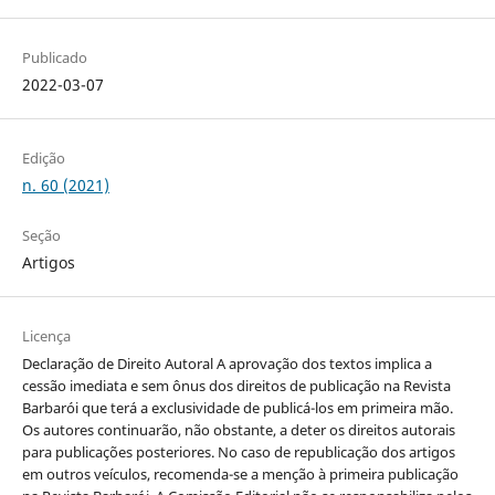
Publicado
2022-03-07
Edição
n. 60 (2021)
Seção
Artigos
Licença
Declaração de Direito Autoral A aprovação dos textos implica a
cessão imediata e sem ônus dos direitos de publicação na Revista
Barbarói que terá a exclusividade de publicá-los em primeira mão.
Os autores continuarão, não obstante, a deter os direitos autorais
para publicações posteriores. No caso de republicação dos artigos
em outros veículos, recomenda-se a menção à primeira publicação