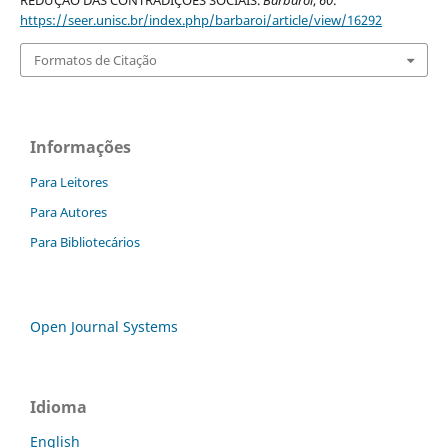
https://seer.unisc.br/index.php/barbaroi/article/view/16292
Formatos de Citação
Informações
Para Leitores
Para Autores
Para Bibliotecários
Open Journal Systems
Idioma
English