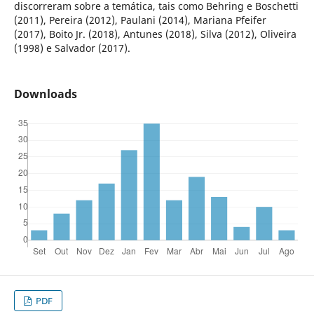
discorreram sobre a temática, tais como Behring e Boschetti
(2011), Pereira (2012), Paulani (2014), Mariana Pfeifer
(2017), Boito Jr. (2018), Antunes (2018), Silva (2012), Oliveira
(1998) e Salvador (2017).
Downloads
PDF