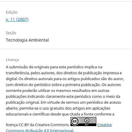
Edição
v. 11 (2007)
Seção
Tecnologia Ambiental
Licença
A submissão de originais para este periódico implica na
transferência, pelos autores, dos direitos de publicação impressa e
digital. Os direitos autorais para os artigos publicados são do autor,
com direitos do periódico sobre a primeira publicação. Os autores
somente poderão utilizar os mesmos resultados em outras
publicações indicando claramente este periódico como o meio da
publicação original. Em virtude de sermos um periódico de acesso
aberto, permite-se o uso gratuito dos artigos em aplicações
educacionais e científicas desde que citada a fonte conforme a
licença CC-BY da Creative Commons.
Creative
Commons Atribuição 4.0 Internacional
.