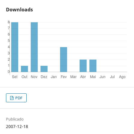
Downloads
PDF
Publicado
2007-12-18