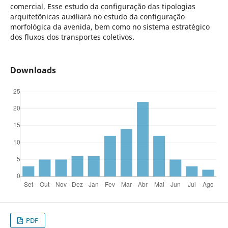
comercial. Esse estudo da configuração das tipologias
arquitetônicas auxiliará no estudo da configuração
morfológica da avenida, bem como no sistema estratégico
dos fluxos dos transportes coletivos.
Downloads
PDF