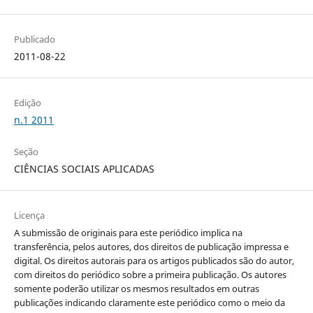
Publicado
2011-08-22
Edição
n.1 2011
Seção
CIÊNCIAS SOCIAIS APLICADAS
Licença
A submissão de originais para este periódico implica na
transferência, pelos autores, dos direitos de publicação impressa e
digital. Os direitos autorais para os artigos publicados são do autor,
com direitos do periódico sobre a primeira publicação. Os autores
somente poderão utilizar os mesmos resultados em outras
publicações indicando claramente este periódico como o meio da