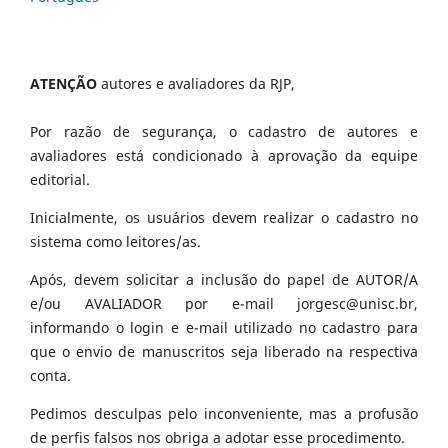
ATENÇÃO
autores e avaliadores da RJP,
Por razão de segurança, o cadastro de autores e
avaliadores está condicionado à aprovação da equipe
editorial.
Inicialmente, os usuários devem realizar o cadastro no
sistema como leitores/as.
Após, devem solicitar a inclusão do papel de AUTOR/A
e/ou AVALIADOR por e-mail jorgesc@unisc.br,
informando o login e e-mail utilizado no cadastro para
que o envio de manuscritos seja liberado na respectiva
conta.
Pedimos desculpas pelo inconveniente, mas a profusão
de perfis falsos nos obriga a adotar esse procedimento.