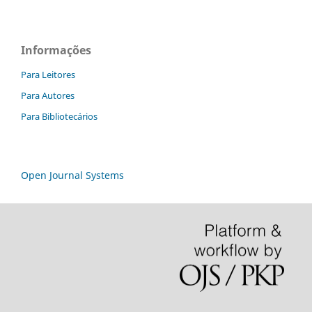
Informações
Para Leitores
Para Autores
Para Bibliotecários
Open Journal Systems