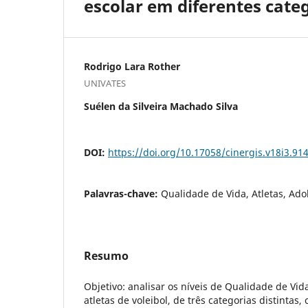
escolar em diferentes cate
Rodrigo Lara Rother
UNIVATES
Suélen da Silveira Machado Silva
DOI:
https://doi.org/10.17058/cinergis.v18i3.91
Palavras-chave:
Qualidade de Vida, Atletas, Ado
Resumo
Objetivo: analisar os níveis de Qualidade de Vid
atletas de voleibol, de três categorias distintas