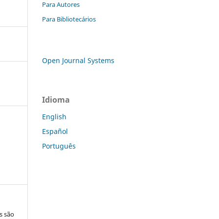
Para Autores
Para Bibliotecários
Open Journal Systems
Idioma
English
Español
Português
s são