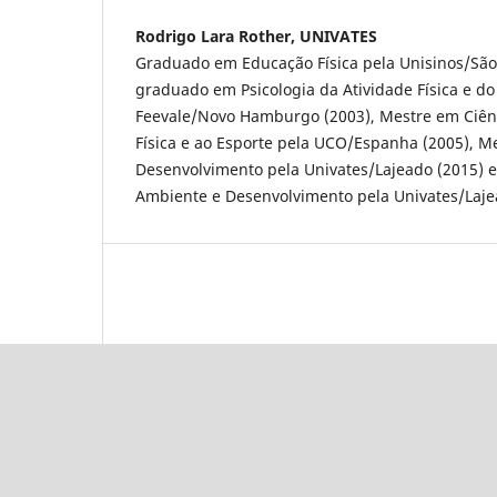
Rodrigo Lara Rother, UNIVATES
Graduado em Educação Física pela Unisinos/São
graduado em Psicologia da Atividade Física e do
Feevale/Novo Hamburgo (2003), Mestre em Ciênc
Física e ao Esporte pela UCO/Espanha (2005), 
Desenvolvimento pela Univates/Lajeado (2015) 
Ambiente e Desenvolvimento pela Univates/Laje