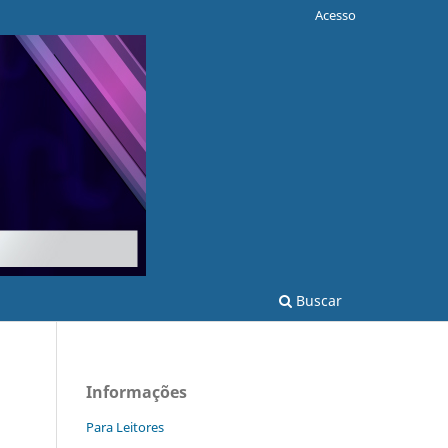
Acesso
Buscar
Informações
Para Leitores