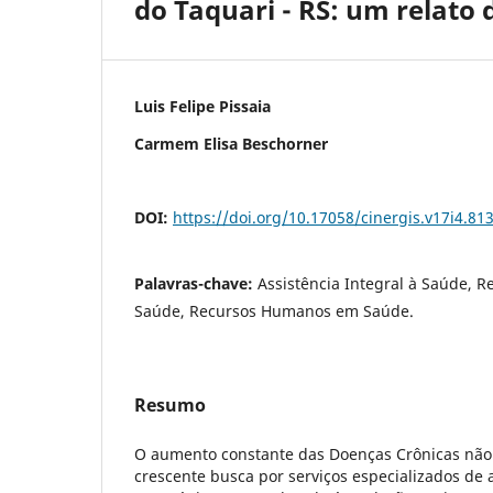
do Taquari - RS: um relato 
Luis Felipe Pissaia
Carmem Elisa Beschorner
DOI:
https://doi.org/10.17058/cinergis.v17i4.81
Palavras-chave:
Assistência Integral à Saúde, R
Saúde, Recursos Humanos em Saúde.
Resumo
O aumento constante das Doenças Crônicas não
crescente busca por serviços especializados de