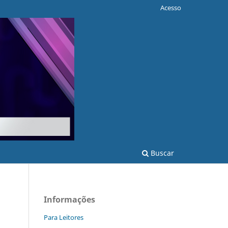
Acesso
Buscar
Informações
Para Leitores