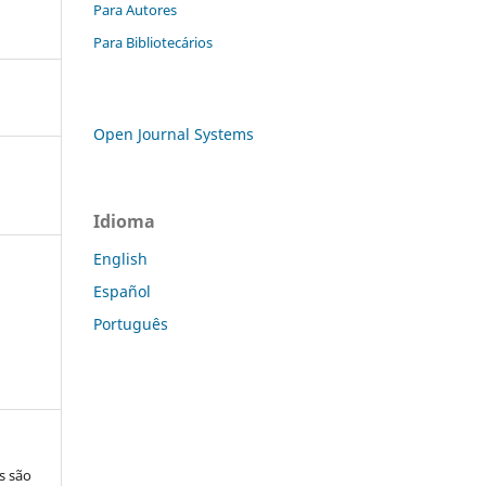
Para Autores
Para Bibliotecários
Open Journal Systems
Idioma
English
Español
Português
s são