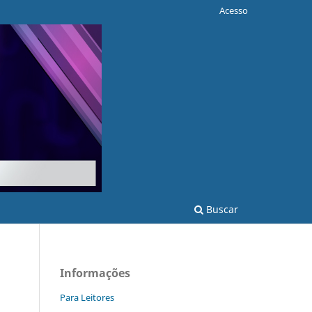
Acesso
Buscar
Informações
Para Leitores