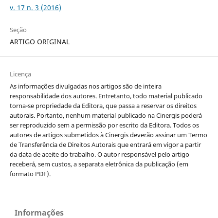
v. 17 n. 3 (2016)
Seção
ARTIGO ORIGINAL
Licença
As informações divulgadas nos artigos são de inteira
responsabilidade dos autores. Entretanto, todo material publicado
torna-se propriedade da Editora, que passa a reservar os direitos
autorais. Portanto, nenhum material publicado na Cinergis poderá
ser reproduzido sem a permissão por escrito da Editora. Todos os
autores de artigos submetidos à Cinergis deverão assinar um Termo
de Transferência de Direitos Autorais que entrará em vigor a partir
da data de aceite do trabalho. O autor responsável pelo artigo
receberá, sem custos, a separata eletrônica da publicação (em
formato PDF).
Informações