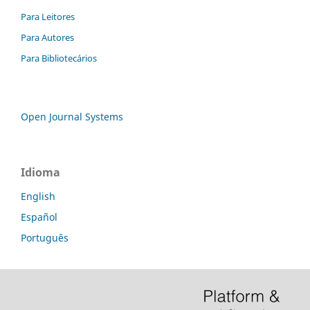
Para Leitores
Para Autores
Para Bibliotecários
Open Journal Systems
Idioma
English
Español
Português