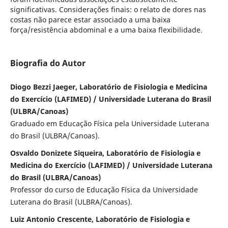
significativas. Considerações finais: o relato de dores nas
costas não parece estar associado a uma baixa
força/resistência abdominal e a uma baixa flexibilidade.
Biografia do Autor
Diogo Bezzi Jaeger, Laboratório de Fisiologia e Medicina
do Exercício (LAFIMED) / Universidade Luterana do Brasil
(ULBRA/Canoas)
Graduado em Educação Física pela Universidade Luterana
do Brasil (ULBRA/Canoas).
Osvaldo Donizete Siqueira, Laboratório de Fisiologia e
Medicina do Exercício (LAFIMED) / Universidade Luterana
do Brasil (ULBRA/Canoas)
Professor do curso de Educação Física da Universidade
Luterana do Brasil (ULBRA/Canoas).
Luiz Antonio Crescente, Laboratório de Fisiologia e