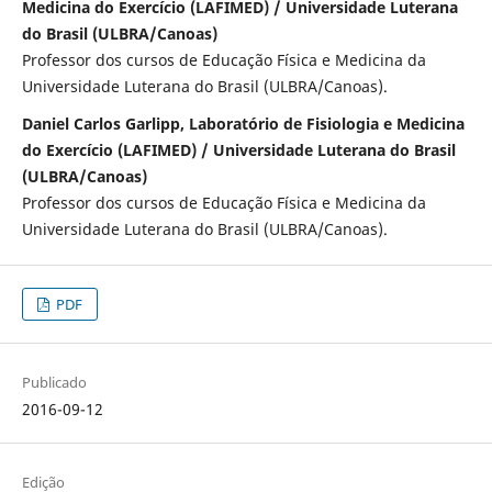
Medicina do Exercício (LAFIMED) / Universidade Luterana
do Brasil (ULBRA/Canoas)
Professor dos cursos de Educação Física e Medicina da
Universidade Luterana do Brasil (ULBRA/Canoas).
Daniel Carlos Garlipp, Laboratório de Fisiologia e Medicina
do Exercício (LAFIMED) / Universidade Luterana do Brasil
(ULBRA/Canoas)
Professor dos cursos de Educação Física e Medicina da
Universidade Luterana do Brasil (ULBRA/Canoas).
PDF
Publicado
2016-09-12
Edição