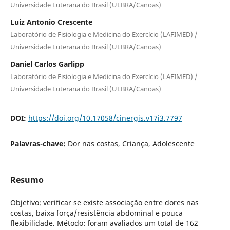
Universidade Luterana do Brasil (ULBRA/Canoas)
Luiz Antonio Crescente
Laboratório de Fisiologia e Medicina do Exercício (LAFIMED) /
Universidade Luterana do Brasil (ULBRA/Canoas)
Daniel Carlos Garlipp
Laboratório de Fisiologia e Medicina do Exercício (LAFIMED) /
Universidade Luterana do Brasil (ULBRA/Canoas)
DOI:
https://doi.org/10.17058/cinergis.v17i3.7797
Palavras-chave:
Dor nas costas, Criança, Adolescente
Resumo
Objetivo: verificar se existe associação entre dores nas
costas, baixa força/resistência abdominal e pouca
flexibilidade. Método: foram avaliados um total de 162