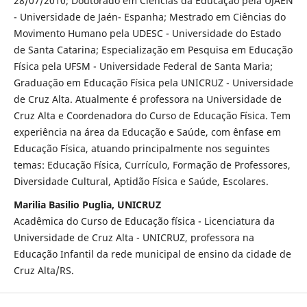
28/07/2010; Doutorado em Ciências da Educação pela UJAÉN
- Universidade de Jaén- Espanha; Mestrado em Ciências do
Movimento Humano pela UDESC - Universidade do Estado
de Santa Catarina; Especialização em Pesquisa em Educação
Física pela UFSM - Universidade Federal de Santa Maria;
Graduação em Educação Física pela UNICRUZ - Universidade
de Cruz Alta. Atualmente é professora na Universidade de
Cruz Alta e Coordenadora do Curso de Educação Física. Tem
experiência na área da Educação e Saúde, com ênfase em
Educação Física, atuando principalmente nos seguintes
temas: Educação Física, Currículo, Formação de Professores,
Diversidade Cultural, Aptidão Física e Saúde, Escolares.
Marilia Basilio Puglia, UNICRUZ
Acadêmica do Curso de Educação física - Licenciatura da
Universidade de Cruz Alta - UNICRUZ, professora na
Educação Infantil da rede municipal de ensino da cidade de
Cruz Alta/RS.