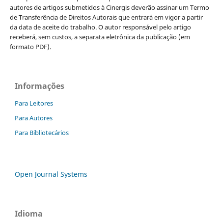
autores de artigos submetidos à Cinergis deverão assinar um Termo
de Transferência de Direitos Autorais que entrará em vigor a partir
da data de aceite do trabalho. O autor responsável pelo artigo
receberá, sem custos, a separata eletrônica da publicação (em
formato PDF).
Informações
Para Leitores
Para Autores
Para Bibliotecários
Open Journal Systems
Idioma