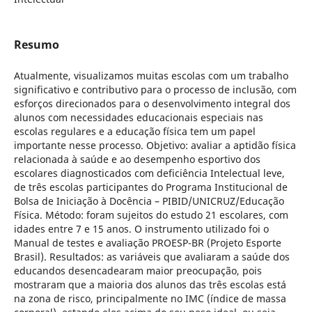
Resumo
Atualmente, visualizamos muitas escolas com um trabalho
significativo e contributivo para o processo de inclusão, com
esforços direcionados para o desenvolvimento integral dos
alunos com necessidades educacionais especiais nas
escolas regulares e a educação física tem um papel
importante nesse processo. Objetivo: avaliar a aptidão física
relacionada à saúde e ao desempenho esportivo dos
escolares diagnosticados com deficiência Intelectual leve,
de três escolas participantes do Programa Institucional de
Bolsa de Iniciação à Docência – PIBID/UNICRUZ/Educação
Física. Método: foram sujeitos do estudo 21 escolares, com
idades entre 7 e 15 anos. O instrumento utilizado foi o
Manual de testes e avaliação PROESP-BR (Projeto Esporte
Brasil). Resultados: as variáveis que avaliaram a saúde dos
educandos desencadearam maior preocupação, pois
mostraram que a maioria dos alunos das três escolas está
na zona de risco, principalmente no IMC (índice de massa