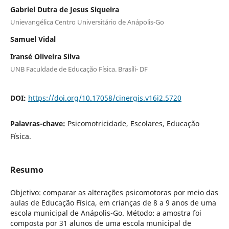
Gabriel Dutra de Jesus Siqueira
Unievangélica Centro Universitário de Anápolis-Go
Samuel Vidal
Iransé Oliveira Silva
UNB Faculdade de Educação Física. Brasíli- DF
DOI:
https://doi.org/10.17058/cinergis.v16i2.5720
Palavras-chave:
Psicomotricidade, Escolares, Educação
Física.
Resumo
Objetivo: comparar as alterações psicomotoras por meio das
aulas de Educação Física, em crianças de 8 a 9 anos de uma
escola municipal de Anápolis-Go. Método: a amostra foi
composta por 31 alunos de uma escola municipal de