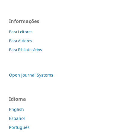
Informações
Para Leitores
Para Autores
Para Bibliotecários
Open Journal Systems
Idioma
English
Español
Português