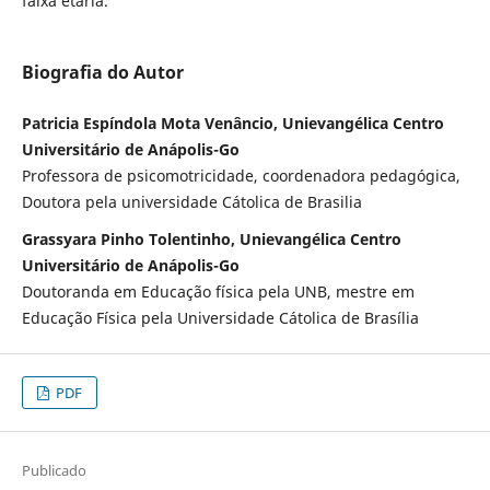
faixa etária.
Biografia do Autor
Patricia Espíndola Mota Venâncio, Unievangélica Centro
Universitário de Anápolis-Go
Professora de psicomotricidade, coordenadora pedagógica,
Doutora pela universidade Cátolica de Brasilia
Grassyara Pinho Tolentinho, Unievangélica Centro
Universitário de Anápolis-Go
Doutoranda em Educação física pela UNB, mestre em
Educação Física pela Universidade Cátolica de Brasília
PDF
Publicado