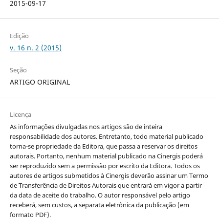
2015-09-17
Edição
v. 16 n. 2 (2015)
Seção
ARTIGO ORIGINAL
Licença
As informações divulgadas nos artigos são de inteira
responsabilidade dos autores. Entretanto, todo material publicado
torna-se propriedade da Editora, que passa a reservar os direitos
autorais. Portanto, nenhum material publicado na Cinergis poderá
ser reproduzido sem a permissão por escrito da Editora. Todos os
autores de artigos submetidos à Cinergis deverão assinar um Termo
de Transferência de Direitos Autorais que entrará em vigor a partir
da data de aceite do trabalho. O autor responsável pelo artigo
receberá, sem custos, a separata eletrônica da publicação (em
formato PDF).