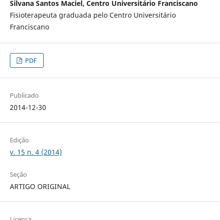
Silvana Santos Maciel, Centro Universitário Franciscano
Fisioterapeuta graduada pelo Centro Universitário
Franciscano
PDF
Publicado
2014-12-30
Edição
v. 15 n. 4 (2014)
Seção
ARTIGO ORIGINAL
Licença