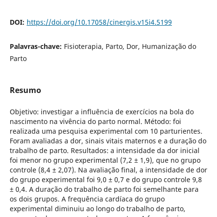
DOI:
https://doi.org/10.17058/cinergis.v15i4.5199
Palavras-chave:
Fisioterapia, Parto, Dor, Humanização do
Parto
Resumo
Objetivo: investigar a influência de exercícios na bola do
nascimento na vivência do parto normal. Método: foi
realizada uma pesquisa experimental com 10 parturientes.
Foram avaliadas a dor, sinais vitais maternos e a duração do
trabalho de parto. Resultados: a intensidade da dor inicial
foi menor no grupo experimental (7,2 ± 1,9), que no grupo
controle (8,4 ± 2,07). Na avaliação final, a intensidade de dor
do grupo experimental foi 9,0 ± 0,7 e do grupo controle 9,8
± 0,4. A duração do trabalho de parto foi semelhante para
os dois grupos. A frequência cardíaca do grupo
experimental diminuiu ao longo do trabalho de parto,