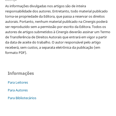
As informações divulgadas nos artigos são de inteira
responsabilidade dos autores. Entretanto, todo material publicado
torna-se propriedade da Editora, que passa a reservar os direitos
autorais. Portanto, nenhum material publicado na Cinergis poderá
ser reproduzido sem a permissão por escrito da Editora. Todos os
autores de artigos submetidos à Cinergis deverão assinar um Termo
de Transferência de Direitos Autorais que entrará em vigor a partir
da data de aceite do trabalho. O autor responsável pelo artigo
receberá, sem custos, a separata eletrônica da publicação (em
formato PDF).
Informações
Para Leitores
Para Autores
Para Bibliotecários