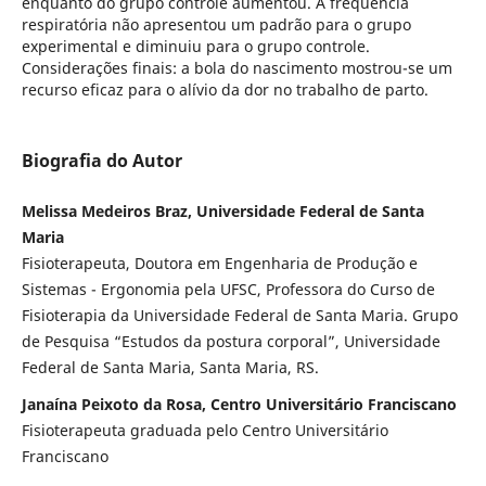
enquanto do grupo controle aumentou. A frequência
respiratória não apresentou um padrão para o grupo
experimental e diminuiu para o grupo controle.
Considerações finais: a bola do nascimento mostrou-se um
recurso eficaz para o alívio da dor no trabalho de parto.
Biografia do Autor
Melissa Medeiros Braz, Universidade Federal de Santa
Maria
Fisioterapeuta, Doutora em Engenharia de Produção e
Sistemas - Ergonomia pela UFSC, Professora do Curso de
Fisioterapia da Universidade Federal de Santa Maria. Grupo
de Pesquisa “Estudos da postura corporal”, Universidade
Federal de Santa Maria, Santa Maria, RS.
Janaína Peixoto da Rosa, Centro Universitário Franciscano
Fisioterapeuta graduada pelo Centro Universitário
Franciscano