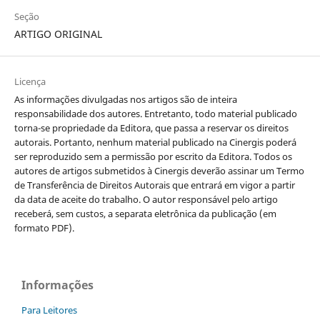
Seção
ARTIGO ORIGINAL
Licença
As informações divulgadas nos artigos são de inteira
responsabilidade dos autores. Entretanto, todo material publicado
torna-se propriedade da Editora, que passa a reservar os direitos
autorais. Portanto, nenhum material publicado na Cinergis poderá
ser reproduzido sem a permissão por escrito da Editora. Todos os
autores de artigos submetidos à Cinergis deverão assinar um Termo
de Transferência de Direitos Autorais que entrará em vigor a partir
da data de aceite do trabalho. O autor responsável pelo artigo
receberá, sem custos, a separata eletrônica da publicação (em
formato PDF).
Informações
Para Leitores