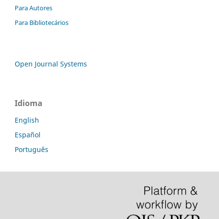
Para Autores
Para Bibliotecários
Open Journal Systems
Idioma
English
Español
Português