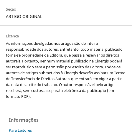
Seção
ARTIGO ORIGINAL
Licença
As informações divulgadas nos artigos são de inteira
responsabilidade dos autores. Entretanto, todo material publicado
torna-se propriedade da Editora, que passa a reservar os direitos
autorais. Portanto, nenhum material publicado na Cinergis poderá
ser reproduzido sem a permissão por escrito da Editora. Todos os
autores de artigos submetidos à Cinergis deverão assinar um Termo
de Transferência de Direitos Autorais que entrará em vigor a partir
da data de aceite do trabalho. O autor responsável pelo artigo
receberá, sem custos, a separata eletrônica da publicação (em
formato PDF).
Informações
Para Leitores