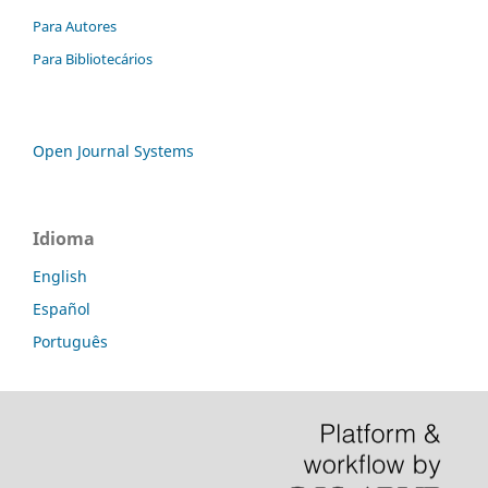
Para Autores
Para Bibliotecários
Open Journal Systems
Idioma
English
Español
Português