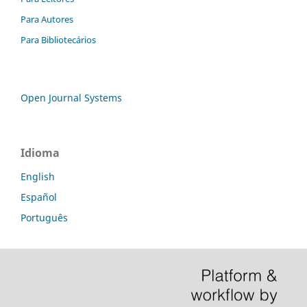
Para Autores
Para Bibliotecários
Open Journal Systems
Idioma
English
Español
Português