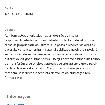
Seção
ARTIGO ORIGINAL
Licença
As informações divulgadas nos artigos são de inteira
responsabilidade dos autores. Entretanto, todo material publicado
torna-se propriedade da Editora, que passa a reservar os direitos
autorais. Portanto, nenhum material publicado na Cinergis poderá
ser reproduzido sem a permissão por escrito da Editora. Todos os
autores de artigos submetidos à Cinergis deverão assinar um Termo
de Transferência de Direitos Autorais que entrará em vigor a partir
da data de aceite do trabalho. O autor responsável pelo artigo
receberá, sem custos, a separata eletrônica da publicação (em
formato PDF).
Informações
Para Leitores