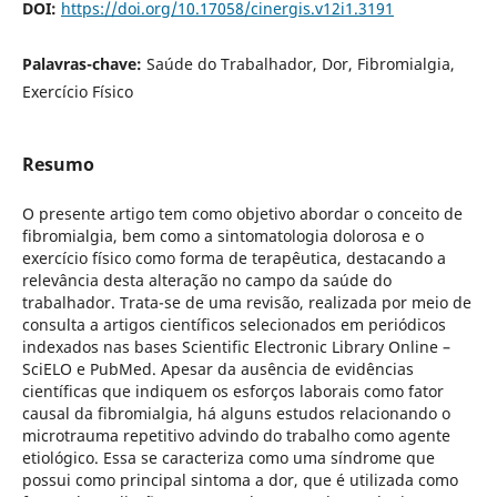
DOI:
https://doi.org/10.17058/cinergis.v12i1.3191
Palavras-chave:
Saúde do Trabalhador, Dor, Fibromialgia,
Exercício Físico
Resumo
O presente artigo tem como objetivo abordar o conceito de
fibromialgia, bem como a sintomatologia dolorosa e o
exercício físico como forma de terapêutica, destacando a
relevância desta alteração no campo da saúde do
trabalhador. Trata-se de uma revisão, realizada por meio de
consulta a artigos científicos selecionados em periódicos
indexados nas bases Scientific Electronic Library Online –
SciELO e PubMed. Apesar da ausência de evidências
científicas que indiquem os esforços laborais como fator
causal da fibromialgia, há alguns estudos relacionando o
microtrauma repetitivo advindo do trabalho como agente
etiológico. Essa se caracteriza como uma síndrome que
possui como principal sintoma a dor, que é utilizada como