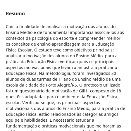
Resumo
Com a finalidade de analisar a motivação dos alunos do
Ensino Médio é de fundamental importância associá-los aos
contextos da psicologia do esporte e compreender melhor
os conceitos de ensino-aprendizagem para a Educação
Física Escolar. O estudo teve como objetivos principais:
analisar a motivação dos alunos do Ensino Médio, para a
prática da Educação Física; verificar quais os principais
aspectos motivacionais que levam a amostra a praticar a
Educação Física. Na metodologia, foram investigados 30
alunos de duas turmas de 1º ano do Ensino Médio de uma
escola da cidade de Porto Alegre/RS. O protocolo utilizado
foi um questionário de motivação de Gill1, composto de 18
questões adaptadas para o ambiente da Educação Física
escolar. Verificou-se que, os principais aspectos
motivacionais dos alunos do Ensino Médio, para a prática de
Educação Física, estão relacionados às categorias amigos,
equipe e habilidades. É necessário estudar a
fundamentação e práticas motivacionais que melhoram as