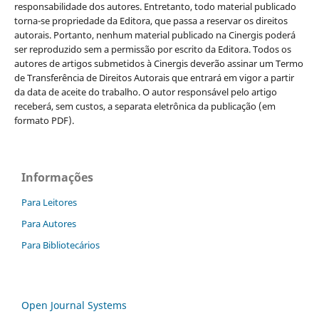
responsabilidade dos autores. Entretanto, todo material publicado
torna-se propriedade da Editora, que passa a reservar os direitos
autorais. Portanto, nenhum material publicado na Cinergis poderá
ser reproduzido sem a permissão por escrito da Editora. Todos os
autores de artigos submetidos à Cinergis deverão assinar um Termo
de Transferência de Direitos Autorais que entrará em vigor a partir
da data de aceite do trabalho. O autor responsável pelo artigo
receberá, sem custos, a separata eletrônica da publicação (em
formato PDF).
Informações
Para Leitores
Para Autores
Para Bibliotecários
Open Journal Systems