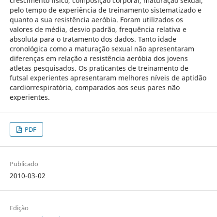
crescimento físico, composição corporal, maturação sexual,
pelo tempo de experiência de treinamento sistematizado e
quanto a sua resistência aeróbia. Foram utilizados os
valores de média, desvio padrão, frequência relativa e
absoluta para o tratamento dos dados. Tanto idade
cronológica como a maturação sexual não apresentaram
diferenças em relação a resistência aeróbia dos jovens
atletas pesquisados. Os praticantes de treinamento de
futsal experientes apresentaram melhores níveis de aptidão
cardiorrespiratória, comparados aos seus pares não
experientes.
PDF
Publicado
2010-03-02
Edição