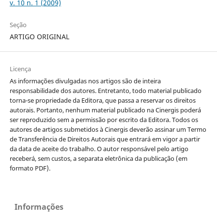
v. 10 n. 1 (2009)
Seção
ARTIGO ORIGINAL
Licença
As informações divulgadas nos artigos são de inteira
responsabilidade dos autores. Entretanto, todo material publicado
torna-se propriedade da Editora, que passa a reservar os direitos
autorais. Portanto, nenhum material publicado na Cinergis poderá
ser reproduzido sem a permissão por escrito da Editora. Todos os
autores de artigos submetidos à Cinergis deverão assinar um Termo
de Transferência de Direitos Autorais que entrará em vigor a partir
da data de aceite do trabalho. O autor responsável pelo artigo
receberá, sem custos, a separata eletrônica da publicação (em
formato PDF).
Informações