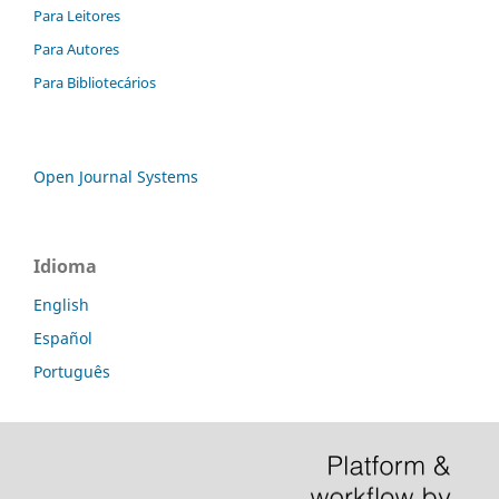
Para Leitores
Para Autores
Para Bibliotecários
Open Journal Systems
Idioma
English
Español
Português