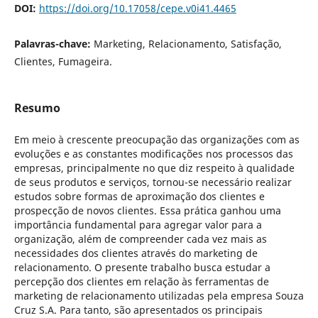
DOI:
https://doi.org/10.17058/cepe.v0i41.4465
Palavras-chave:
Marketing, Relacionamento, Satisfação,
Clientes, Fumageira.
Resumo
Em meio à crescente preocupação das organizações com as
evoluções e as constantes modificações nos processos das
empresas, principalmente no que diz respeito à qualidade
de seus produtos e serviços, tornou-se necessário realizar
estudos sobre formas de aproximação dos clientes e
prospecção de novos clientes. Essa prática ganhou uma
importância fundamental para agregar valor para a
organização, além de compreender cada vez mais as
necessidades dos clientes através do marketing de
relacionamento. O presente trabalho busca estudar a
percepção dos clientes em relação às ferramentas de
marketing de relacionamento utilizadas pela empresa Souza
Cruz S.A. Para tanto, são apresentados os principais