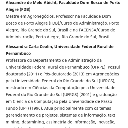
Alexandre de Melo Abicht, Faculdade Dom Bosco de Porto
Alegre (FDB)
Mestre em Agronegócios. Professor na Faculdade Dom
Bosco de Porto Alegre (FDB)/Curso de Administração, Porto
Alegre, Rio Grande do Sul, Brasil e na FACENSA/Curso de
Administração, Porto Alegre, Rio Grande do Sul, Brasil.
Alessandra Carla Ceolin, Universidade Federal Rural de
Pernambuco
Professora do Departamento de Administração da
Universidade Federal Rural de Pernambuco (UFRPE). Possui
doutorado (2011) e Pós-doutorado (2013) em Agronegócios
pela Universidade Federal do Rio Grande do Sul (UFRGS),
mestrado em Ciências da Computação pela Universidade
Federal do Rio Grande do Sul (UFRGS) (2001) e graduação
em Ciência da Computação pela Universidade de Passo
Fundo (UPF) (1996). Atua principalmente com os temas
gerenciamento de projetos, sistemas de informação, text
mining, datamining, assimetria de informação, inovação,