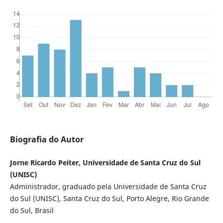
Biografia do Autor
Jorne Ricardo Peiter, Universidade de Santa Cruz do Sul
(UNISC)
Administrador, graduado pela Universidade de Santa Cruz
do Sul (UNISC), Santa Cruz do Sul, Porto Alegre, Rio Grande
do Sul, Brasil