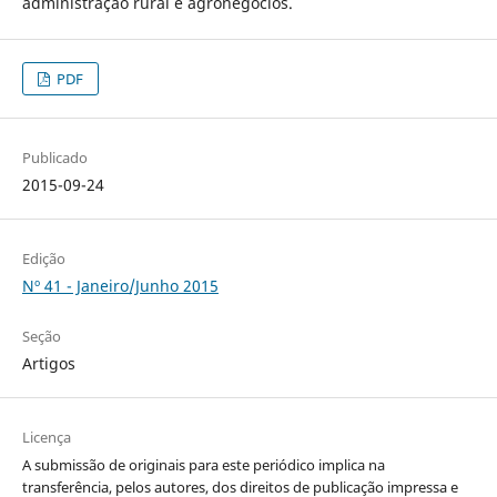
administração rural e agronegócios.
PDF
Publicado
2015-09-24
Edição
Nº 41 - Janeiro/Junho 2015
Seção
Artigos
Licença
A submissão de originais para este periódico implica na
transferência, pelos autores, dos direitos de publicação impressa e