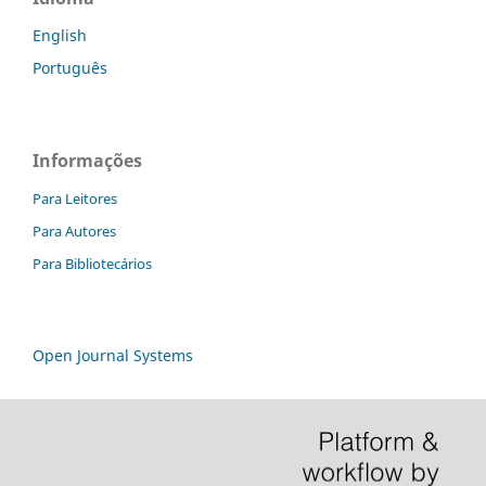
English
Português
Informações
Para Leitores
Para Autores
Para Bibliotecários
Open Journal Systems