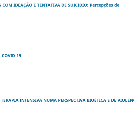
COM IDEAÇÃO E TENTATIVA DE SUICÍDIO: Percepções de
 COVID-19
TERAPIA INTENSIVA NUMA PERSPECTIVA BIOÉTICA E DE VIOLÊN