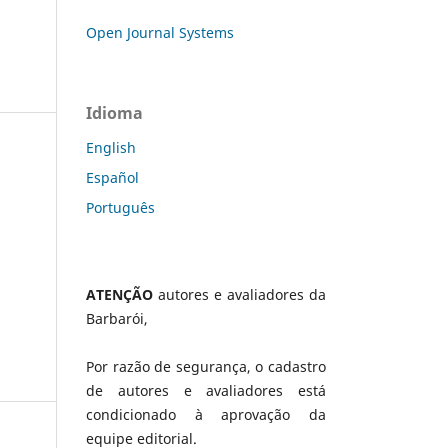
Open Journal Systems
Idioma
English
Español
Português
ATENÇÃO
autores e avaliadores da
Barbarói,
Por razão de segurança, o cadastro
de autores e avaliadores está
condicionado à aprovação da
equipe editorial.