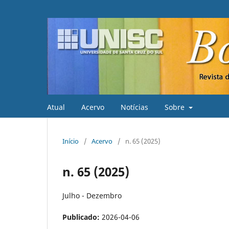
Atual
Acervo
Notícias
Sobre
Início
/
Acervo
/
n. 65 (2025)
n. 65 (2025)
Julho - Dezembro
Publicado:
2026-04-06