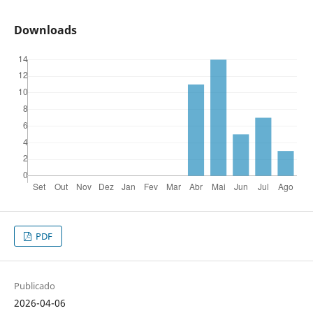
Downloads
PDF
Publicado
2026-04-06