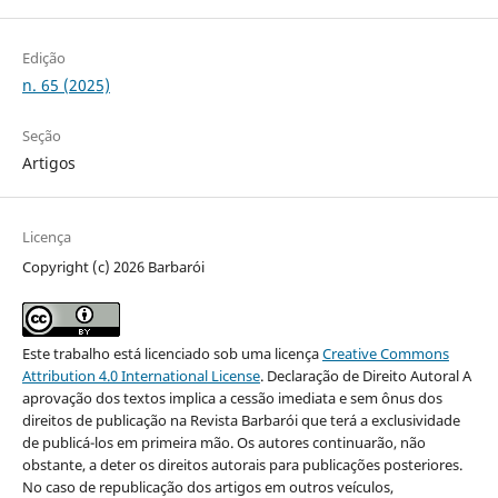
Edição
n. 65 (2025)
Seção
Artigos
Licença
Copyright (c) 2026 Barbarói
Este trabalho está licenciado sob uma licença
Creative Commons
Attribution 4.0 International License
. Declaração de Direito Autoral A
aprovação dos textos implica a cessão imediata e sem ônus dos
direitos de publicação na Revista Barbarói que terá a exclusividade
de publicá-los em primeira mão. Os autores continuarão, não
obstante, a deter os direitos autorais para publicações posteriores.
No caso de republicação dos artigos em outros veículos,