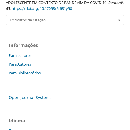
ADOLESCENTE EM CONTEXTO DE PANDEMIA DA COVID-19.
Barbarói
,
65
.
https://doi.org/10.17058/5f681y58
Formatos de Citação
Informações
Para Leitores
Para Autores
Para Bibliotecários
Open Journal Systems
Idioma