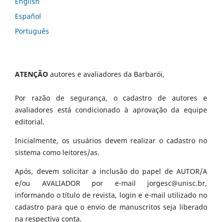
English
Español
Português
ATENÇÃO
autores e avaliadores da Barbarói,
Por razão de segurança, o cadastro de autores e
avaliadores está condicionado à aprovação da equipe
editorial.
Inicialmente, os usuários devem realizar o cadastro no
sistema como leitores/as.
Após, devem solicitar a inclusão do papel de AUTOR/A
e/ou AVALIADOR por e-mail jorgesc@unisc.br,
informando o título de revista, login e e-mail utilizado no
cadastro para que o envio de manuscritos seja liberado
na respectiva conta.