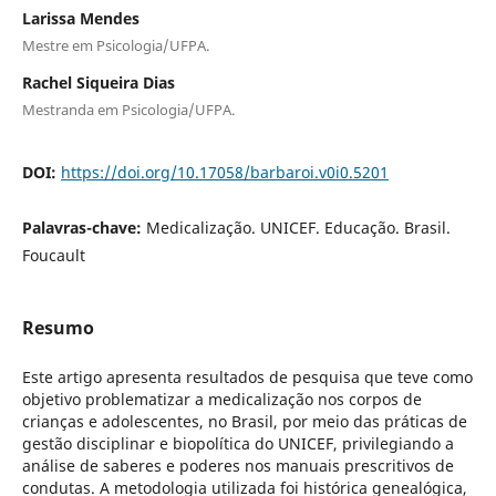
Larissa Mendes
Mestre em Psicologia/UFPA.
Rachel Siqueira Dias
Mestranda em Psicologia/UFPA.
DOI:
https://doi.org/10.17058/barbaroi.v0i0.5201
Palavras-chave:
Medicalização. UNICEF. Educação. Brasil.
Foucault
Resumo
Este artigo apresenta resultados de pesquisa que teve como
objetivo problematizar a medicalização nos corpos de
crianças e adolescentes, no Brasil, por meio das práticas de
gestão disciplinar e biopolítica do UNICEF, privilegiando a
análise de saberes e poderes nos manuais prescritivos de
condutas. A metodologia utilizada foi histórica genealógica,