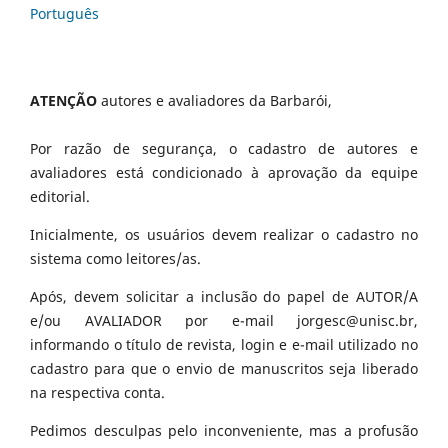
Português
ATENÇÃO
autores e avaliadores da Barbarói,
Por razão de segurança, o cadastro de autores e
avaliadores está condicionado à aprovação da equipe
editorial.
Inicialmente, os usuários devem realizar o cadastro no
sistema como leitores/as.
Após, devem solicitar a inclusão do papel de AUTOR/A
e/ou AVALIADOR por e-mail jorgesc@unisc.br,
informando o título de revista, login e e-mail utilizado no
cadastro para que o envio de manuscritos seja liberado
na respectiva conta.
Pedimos desculpas pelo inconveniente, mas a profusão