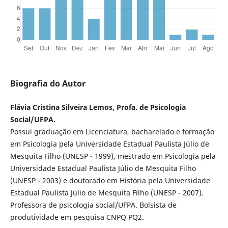
Biografia do Autor
Flávia Cristina Silveira Lemos, Profa. de Psicologia
Social/UFPA.
Possui graduação em Licenciatura, bacharelado e formação
em Psicologia pela Universidade Estadual Paulista Júlio de
Mesquita Filho (UNESP - 1999), mestrado em Psicologia pela
Universidade Estadual Paulista Júlio de Mesquita Filho
(UNESP - 2003) e doutorado em História pela Universidade
Estadual Paulista Júlio de Mesquita Filho (UNESP - 2007).
Professora de psicologia social/UFPA. Bolsista de
produtividade em pesquisa CNPQ PQ2.