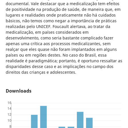
documental. Vale destacar que a medicalização tem efeitos
de positividade na produção de saúde, de maneira que, em
lugares e realidades onde praticamente não há cuidados
básicos, não temos como negar a importância de práticas
realizadas pelo UNICEF. Foucault alertava, ao tratar da
medicalização, em países considerados em
desenvolvimento, como seria bastante complicado fazer
apenas uma crítica aos processos medicalizantes, sem
realçar que eles quase não foram implantados em alguns
países ou em regiões destes. No caso do Brasil, essa
realidade é paradigmática; portanto, é oportuno ressaltar as
disparidades desse caso e as implicações no campo dos
direitos das crianças e adolescentes.
Downloads