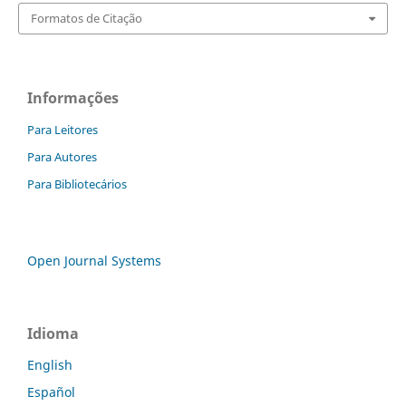
Formatos de Citação
Informações
Para Leitores
Para Autores
Para Bibliotecários
Open Journal Systems
Idioma
English
Español