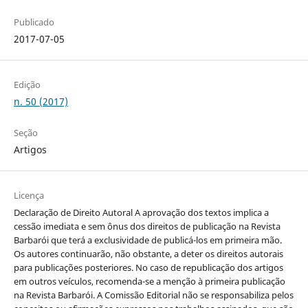
Publicado
2017-07-05
Edição
n. 50 (2017)
Seção
Artigos
Licença
Declaração de Direito Autoral A aprovação dos textos implica a
cessão imediata e sem ônus dos direitos de publicação na Revista
Barbarói que terá a exclusividade de publicá-los em primeira mão.
Os autores continuarão, não obstante, a deter os direitos autorais
para publicações posteriores. No caso de republicação dos artigos
em outros veículos, recomenda-se a menção à primeira publicação
na Revista Barbarói. A Comissão Editorial não se responsabiliza pelos