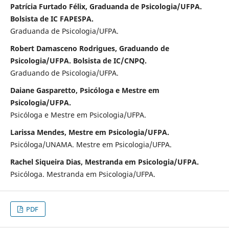
Patrícia Furtado Félix, Graduanda de Psicologia/UFPA.
Bolsista de IC FAPESPA.
Graduanda de Psicologia/UFPA.
Robert Damasceno Rodrigues, Graduando de
Psicologia/UFPA. Bolsista de IC/CNPQ.
Graduando de Psicologia/UFPA.
Daiane Gasparetto, Psicóloga e Mestre em
Psicologia/UFPA.
Psicóloga e Mestre em Psicologia/UFPA.
Larissa Mendes, Mestre em Psicologia/UFPA.
Psicóloga/UNAMA. Mestre em Psicologia/UFPA.
Rachel Siqueira Dias, Mestranda em Psicologia/UFPA.
Psicóloga. Mestranda em Psicologia/UFPA.
PDF