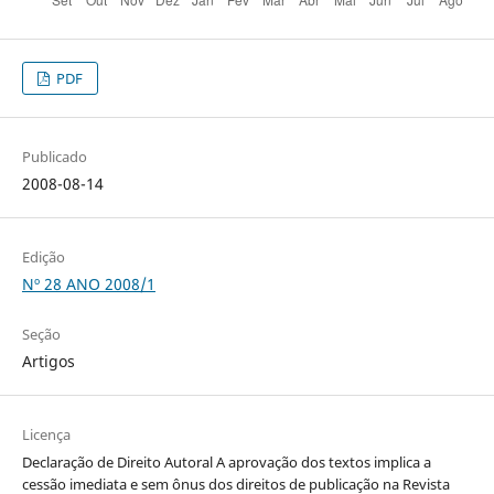
PDF
Publicado
2008-08-14
Edição
Nº 28 ANO 2008/1
Seção
Artigos
Licença
Declaração de Direito Autoral A aprovação dos textos implica a
cessão imediata e sem ônus dos direitos de publicação na Revista