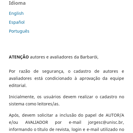
Idioma
English
Español
Português
ATENÇÃO
autores e avaliadores da Barbarói,
Por razão de segurança, o cadastro de autores e
avaliadores está condicionado à aprovação da equipe
editorial.
Inicialmente, os usuários devem realizar o cadastro no
sistema como leitores/as.
Após, devem solicitar a inclusão do papel de AUTOR/A
e/ou AVALIADOR por e-mail jorgesc@unisc.br,
informando o título de revista, login e e-mail utilizado no