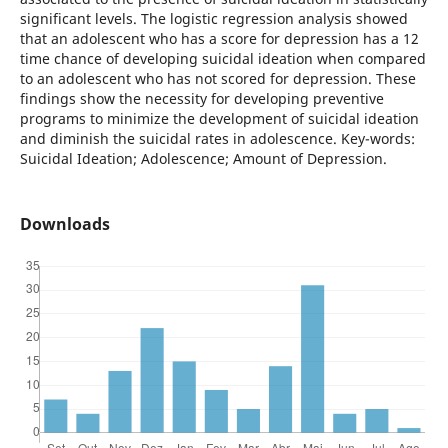
significant levels. The logistic regression analysis showed
that an adolescent who has a score for depression has a 12
time chance of developing suicidal ideation when compared
to an adolescent who has not scored for depression. These
findings show the necessity for developing preventive
programs to minimize the development of suicidal ideation
and diminish the suicidal rates in adolescence. Key-words:
Suicidal Ideation; Adolescence; Amount of Depression.
Downloads