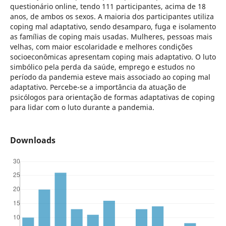
questionário online, tendo 111 participantes, acima de 18
anos, de ambos os sexos. A maioria dos participantes utiliza
coping mal adaptativo, sendo desamparo, fuga e isolamento
as famílias de coping mais usadas. Mulheres, pessoas mais
velhas, com maior escolaridade e melhores condições
socioeconômicas apresentam coping mais adaptativo. O luto
simbólico pela perda da saúde, emprego e estudos no
período da pandemia esteve mais associado ao coping mal
adaptativo. Percebe-se a importância da atuação de
psicólogos para orientação de formas adaptativas de coping
para lidar com o luto durante a pandemia.
Downloads