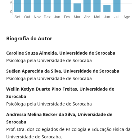
Biografia do Autor
Caroline Souza Almeida, Universidade de Sorocaba
Psicóloga pela Universidade de Sorocaba
Suélen Aparecida da Silva, Universidade de Sorocaba
Psicóloga pela Universidade de Sorocaba
Wellin Ketlyn Duarte Pino Freitas, Universidade de
Sorocaba
Psicóloga pela Universidade de Sorocaba
Andressa Melina Becker da Silva, Universidade de
Sorocaba
Prof. Dra. dos colegiados de Psicologia e Educação Física da
Universidade de Sorocaba.