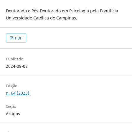
Doutorado e Pós-Doutorado em Psicologia pela Pontifícia
Universidade Católica de Campinas.
PDF
Publicado
2024-08-08
Edição
n. 64 (2023)
Seção
Artigos