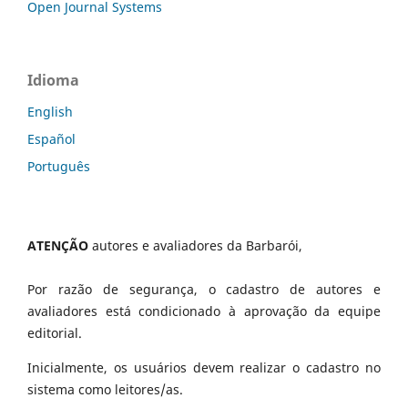
Open Journal Systems
Idioma
English
Español
Português
ATENÇÃO
autores e avaliadores da Barbarói,
Por razão de segurança, o cadastro de autores e
avaliadores está condicionado à aprovação da equipe
editorial.
Inicialmente, os usuários devem realizar o cadastro no
sistema como leitores/as.