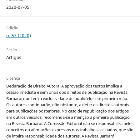
2020-07-05
Edição
n. 57 (2020)
Seção
Artigos
Licença
Declaração de Direito Autoral A aprovação dos textos implica a
cessão imediata e sem ônus dos direitos de publicação na Revista
Barbarói que terá a exclusividade de publicá-los em primeira mão.
Os autores continuarão, não obstante, a deter os direitos autorais
para publicações posteriores. No caso de republicação dos artigos
em outros veículos, recomenda-se a menção à primeira publicação
na Revista Barbarói. A Comissão Editorial não se responsabiliza pelos
conceitos ou afirmações expressos nos trabalhos assinados, que são
de inteira responsabilidade dos autores. A Revista Barbarói