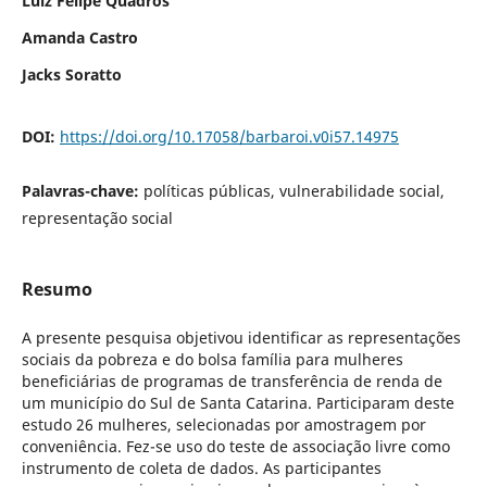
Luiz Felipe Quadros
Amanda Castro
Jacks Soratto
DOI:
https://doi.org/10.17058/barbaroi.v0i57.14975
Palavras-chave:
políticas públicas, vulnerabilidade social,
representação social
Resumo
A presente pesquisa objetivou identificar as representações
sociais da pobreza e do bolsa família para mulheres
beneficiárias de programas de transferência de renda de
um município do Sul de Santa Catarina. Participaram deste
estudo 26 mulheres, selecionadas por amostragem por
conveniência. Fez-se uso do teste de associação livre como
instrumento de coleta de dados. As participantes