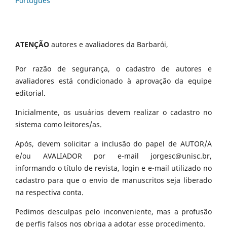
Português
ATENÇÃO
autores e avaliadores da Barbarói,
Por razão de segurança, o cadastro de autores e
avaliadores está condicionado à aprovação da equipe
editorial.
Inicialmente, os usuários devem realizar o cadastro no
sistema como leitores/as.
Após, devem solicitar a inclusão do papel de AUTOR/A
e/ou AVALIADOR por e-mail jorgesc@unisc.br,
informando o título de revista, login e e-mail utilizado no
cadastro para que o envio de manuscritos seja liberado
na respectiva conta.
Pedimos desculpas pelo inconveniente, mas a profusão
de perfis falsos nos obriga a adotar esse procedimento.