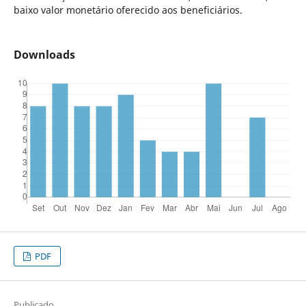
baixo valor monetário oferecido aos beneficiários.
Downloads
PDF
Publicado