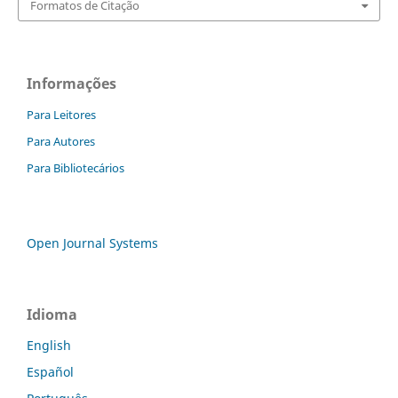
Formatos de Citação
Informações
Para Leitores
Para Autores
Para Bibliotecários
Open Journal Systems
Idioma
English
Español