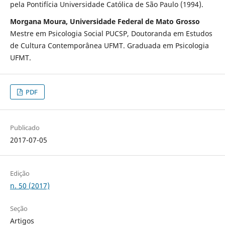
pela Pontifícia Universidade Católica de São Paulo (1994).
Morgana Moura, Universidade Federal de Mato Grosso
Mestre em Psicologia Social PUCSP, Doutoranda em Estudos
de Cultura Contemporânea UFMT. Graduada em Psicologia
UFMT.
PDF
Publicado
2017-07-05
Edição
n. 50 (2017)
Seção
Artigos