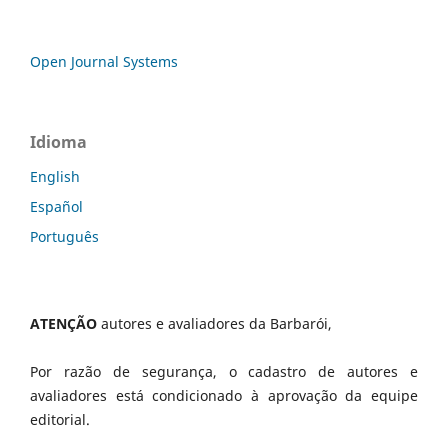
Open Journal Systems
Idioma
English
Español
Português
ATENÇÃO
autores e avaliadores da Barbarói,
Por razão de segurança, o cadastro de autores e
avaliadores está condicionado à aprovação da equipe
editorial.