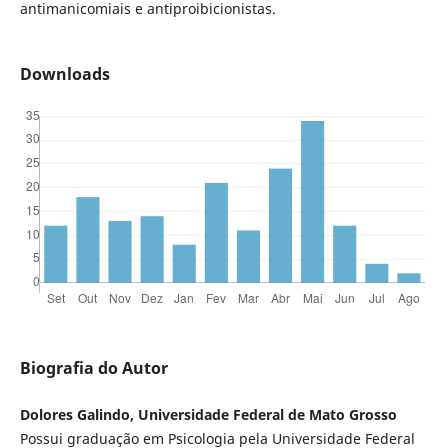
antimanicomiais e antiproibicionistas.
Downloads
Biografia do Autor
Dolores Galindo, Universidade Federal de Mato Grosso
Possui graduação em Psicologia pela Universidade Federal