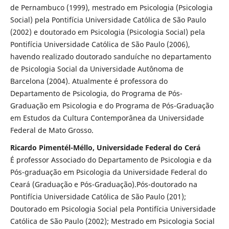
de Pernambuco (1999), mestrado em Psicologia (Psicologia
Social) pela Pontifícia Universidade Católica de São Paulo
(2002) e doutorado em Psicologia (Psicologia Social) pela
Pontifícia Universidade Católica de São Paulo (2006),
havendo realizado doutorado sanduíche no departamento
de Psicologia Social da Universidade Autônoma de
Barcelona (2004). Atualmente é professora do
Departamento de Psicologia, do Programa de Pós-
Graduação em Psicologia e do Programa de Pós-Graduação
em Estudos da Cultura Contemporânea da Universidade
Federal de Mato Grosso.
Ricardo Pimentél-Méllo, Universidade Federal do Cerá
É professor Associado do Departamento de Psicologia e da
Pós-graduação em Psicologia da Universidade Federal do
Ceará (Graduação e Pós-Graduação).Pós-doutorado na
Pontifícia Universidade Católica de São Paulo (201);
Doutorado em Psicologia Social pela Pontifícia Universidade
Católica de São Paulo (2002); Mestrado em Psicologia Social