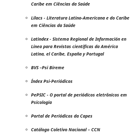
Caribe em Ciências da Saúde
Lilacs - Literatura Latino-Americana e do Caribe
em Ciências da Saúde
Latindex - Sistema Regional de Información en
Línea para Revistas científicas da América
Latina, el Caribe, España y Portugal
BVS –Psi Bireme
Índex Psi-Periódicos
PePSIC - O portal de periódicos eletrônicos em
Psicologia
Portal de Periódicos da Capes
Catálogo Coletivo Nacional – CCN