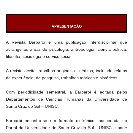
APRESENTAÇÃO
A Revista Barbarói é uma publicação interdisciplinar que
abrange as áreas de psicologia, antropologia, ciência política,
filosofia, sociologia e serviço social.
A revista aceita trabalhos originais e inéditos, incluindo relatos
de experiência, de pesquisa, trabalhos teóricos e históricos.
Com periodicidade semestral, a Barbarói é editada pelos
Departamentos de Ciências Humanas da Universidade de
Santa Cruz do Sul – UNISC.
Barbarói encontra-se em formato eletrônico, hospedada no
Portal da Universidade de Santa Cruz do Sul - UNISC e pode