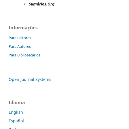
Sumários.Org
Informações
Para Leitores
Para Autores
Para Bibliotecários
Open Journal Systems
Idioma
English
Español