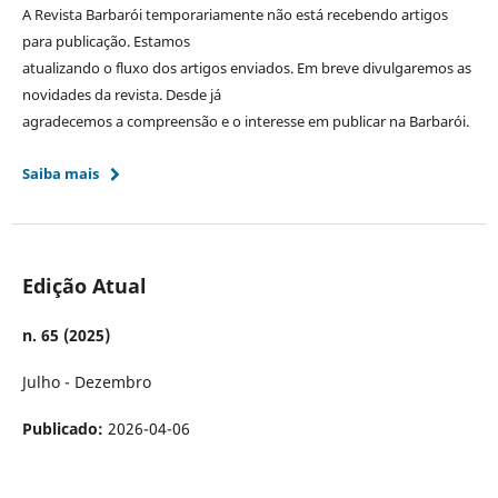
A Revista Barbarói temporariamente não está recebendo artigos
para publicação. Estamos
atualizando o fluxo dos artigos enviados. Em breve divulgaremos as
novidades da revista. Desde já
agradecemos a compreensão e o interesse em publicar na Barbarói.
Saiba mais
Edição Atual
n. 65 (2025)
Julho - Dezembro
Publicado:
2026-04-06