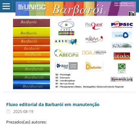
Fluxo editorial da Barbarói em manutenção
2025-08-19
Prezados(as) autores: