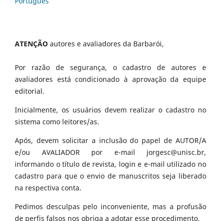
Português
ATENÇÃO
autores e avaliadores da Barbarói,
Por razão de segurança, o cadastro de autores e
avaliadores está condicionado à aprovação da equipe
editorial.
Inicialmente, os usuários devem realizar o cadastro no
sistema como leitores/as.
Após, devem solicitar a inclusão do papel de AUTOR/A
e/ou AVALIADOR por e-mail jorgesc@unisc.br,
informando o título de revista, login e e-mail utilizado no
cadastro para que o envio de manuscritos seja liberado
na respectiva conta.
Pedimos desculpas pelo inconveniente, mas a profusão
de perfis falsos nos obriga a adotar esse procedimento.