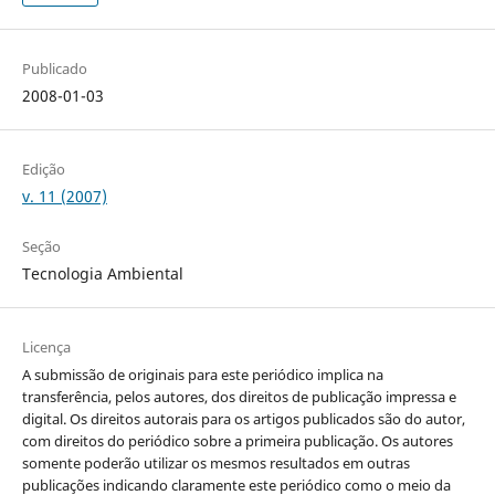
Publicado
2008-01-03
Edição
v. 11 (2007)
Seção
Tecnologia Ambiental
Licença
A submissão de originais para este periódico implica na
transferência, pelos autores, dos direitos de publicação impressa e
digital. Os direitos autorais para os artigos publicados são do autor,
com direitos do periódico sobre a primeira publicação. Os autores
somente poderão utilizar os mesmos resultados em outras
publicações indicando claramente este periódico como o meio da