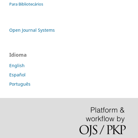
Para Bibliotecários
Open Journal Systems
Idioma
English
Español
Português