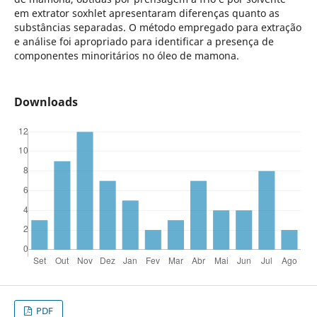
em extrator soxhlet apresentaram diferenças quanto as
substâncias separadas. O método empregado para extração
e análise foi apropriado para identificar a presença de
componentes minoritários no óleo de mamona.
Downloads
PDF