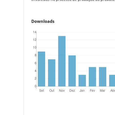
Downloads