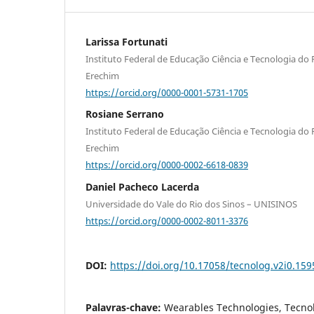
Larissa Fortunati
Instituto Federal de Educação Ciência e Tecnologia d
Erechim
https://orcid.org/0000-0001-5731-1705
Rosiane Serrano
Instituto Federal de Educação Ciência e Tecnologia d
Erechim
https://orcid.org/0000-0002-6618-0839
Daniel Pacheco Lacerda
Universidade do Vale do Rio dos Sinos – UNISINOS
https://orcid.org/0000-0002-8011-3376
DOI:
https://doi.org/10.17058/tecnolog.v2i0.159
Palavras-chave:
Wearables Technologies, Tecnol