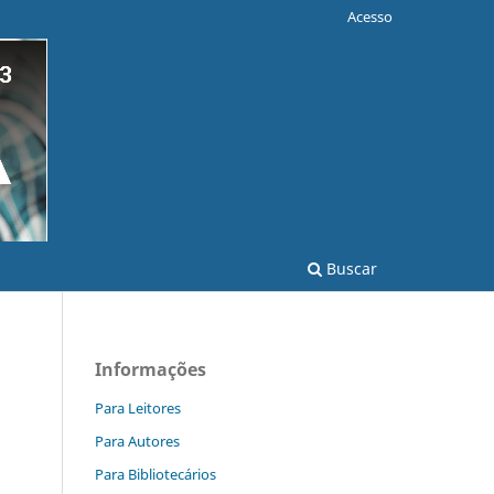
Acesso
Buscar
Informações
Para Leitores
Para Autores
Para Bibliotecários