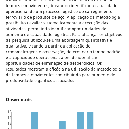
tempos e movimentos, buscando identificar a capacidade
operacional de um processo logístico de carregamento
ferroviário de produtos de aço. A aplicação da metodologia
possibilitou avaliar sistematicamente a execução das
atividades, permitindo identificar oportunidades de
aumento de capacidade logística. Para alcançar os objetivos
da pesquisa utilizou-se uma abordagem quantitativa e
qualitativa, visando a partir da aplicação de
cronometragens e observação, determinar o tempo padrão
e a capacidade operacional, além de identificar
oportunidades de eliminação de desperdícios. Os
resultados mostram a eficácia na utilização da metodologia
de tempos e movimentos contribuindo para aumento de
produtividade e ganhos associados.
Downloads