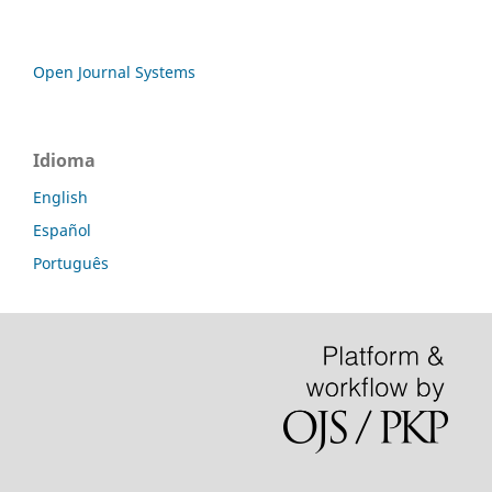
Open Journal Systems
Idioma
English
Español
Português