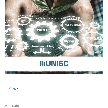
PDF
Publicado