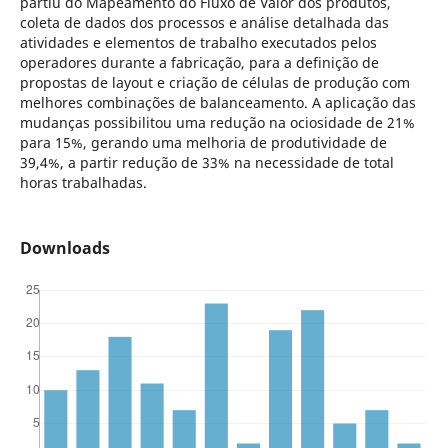
partiu do Mapeamento do Fluxo de Valor dos produtos,
coleta de dados dos processos e análise detalhada das
atividades e elementos de trabalho executados pelos
operadores durante a fabricação, para a definição de
propostas de layout e criação de células de produção com
melhores combinações de balanceamento. A aplicação das
mudanças possibilitou uma redução na ociosidade de 21%
para 15%, gerando uma melhoria de produtividade de
39,4%, a partir redução de 33% na necessidade de total
horas trabalhadas.
Downloads