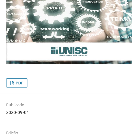
PDF
Publicado
2020-09-04
Edição