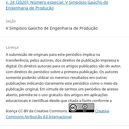
v. 24 (2020): Número especial: V Simpósio Gaúcho de
Engenharia de Produção
Seção
V Simpósio Gaúcho de Engenharia de Produção
Licença
A submissão de originais para este periódico implica na
transferência, pelos autores, dos direitos de publicação impressa e
digital. Os direitos autorais para os artigos publicados são do autor,
com direitos do periódico sobre a primeira publicação. Os autores
somente poderão utilizar os mesmos resultados em outras
publicações indicando claramente este periódico como o meio da
publicação original. Em virtude de sermos um periódico de acesso
aberto, permite-se o uso gratuito dos artigos em aplicações
educacionais e científicas desde que citada a fonte conforme a
licença CC-BY da Creative Commons.
Creative
Commons Atribuição 4.0 Internacional
.