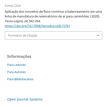
Como Citar
Aplicação dos conceitos de fluxo contínuo e balanceamento em uma
linha de manufatura de reservatórios de ar para caminhões. (2020).
Tecno-Lógica
,
24
, 342-354.
https://doi.org/10.17058/tecnolog.v2i0.15761
Formatos de Citação
Informações
Para Leitores
Para Autores
Para Bibliotecários
Open Journal Systems