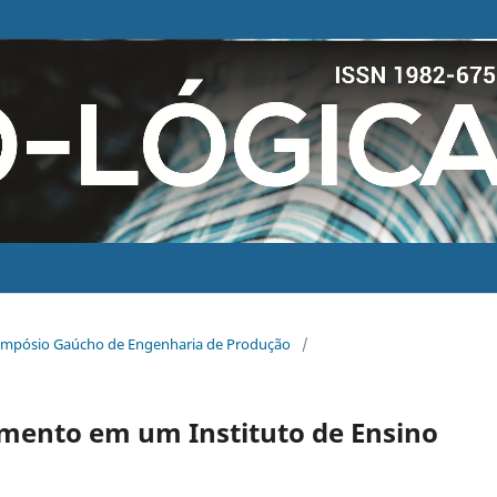
 Simpósio Gaúcho de Engenharia de Produção
/
amento em um Instituto de Ensino