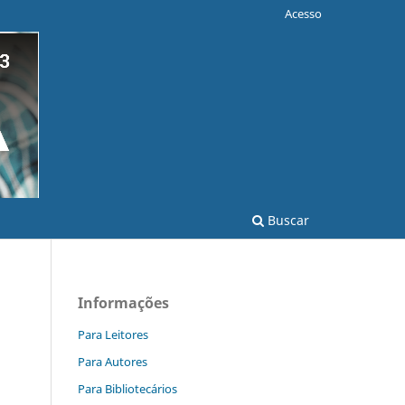
Acesso
Buscar
Informações
Para Leitores
Para Autores
Para Bibliotecários