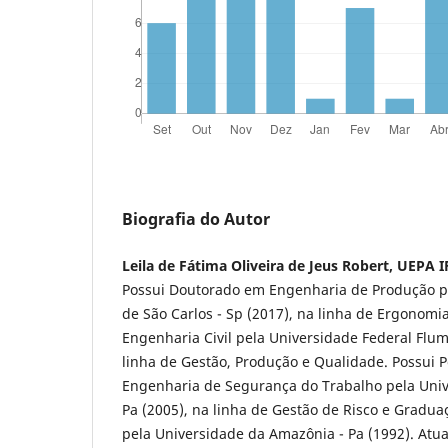
Biografia do Autor
Leila de Fátima Oliveira de Jeus Robert, UEPA 
Possui Doutorado em Engenharia de Produção p
de São Carlos - Sp (2017), na linha de Ergonom
Engenharia Civil pela Universidade Federal Flum
linha de Gestão, Produção e Qualidade. Possui
Engenharia de Segurança do Trabalho pela Uni
Pa (2005), na linha de Gestão de Risco e Gradua
pela Universidade da Amazônia - Pa (1992). Atu