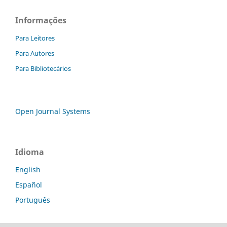
Informações
Para Leitores
Para Autores
Para Bibliotecários
Open Journal Systems
Idioma
English
Español
Português