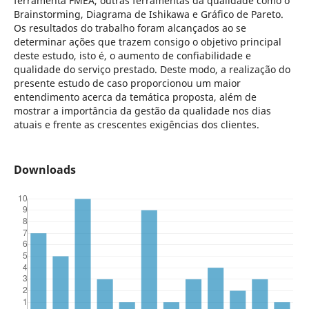
ferramenta FMEA, outras ferramentas da qualidade como o
Brainstorming, Diagrama de Ishikawa e Gráfico de Pareto.
Os resultados do trabalho foram alcançados ao se
determinar ações que trazem consigo o objetivo principal
deste estudo, isto é, o aumento de confiabilidade e
qualidade do serviço prestado. Deste modo, a realização do
presente estudo de caso proporcionou um maior
entendimento acerca da temática proposta, além de
mostrar a importância da gestão da qualidade nos dias
atuais e frente as crescentes exigências dos clientes.
Downloads