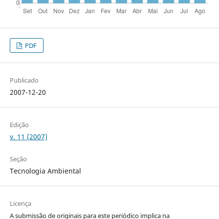
PDF
Publicado
2007-12-20
Edição
v. 11 (2007)
Seção
Tecnologia Ambiental
Licença
A submissão de originais para este periódico implica na